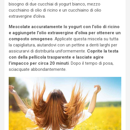
bisogno di due cucchiai di yogurt bianco, mezzo
cucchiaino di olio di ricino e un cucchiaino di olio
extravergine d’oliva.
Mescolate accuratamente lo yogurt con l’olio di ricino
e aggiungete l’olio extravergine d’oliva per ottenere un
composto omogeneo
. Applicate questa miscela su tutta
la capigliatura, aiutandovi con un pettine a denti larghi per
assicurarvi di distribuirla uniformemente.
Coprite la testa
con della pellicola trasparente e lasciate agire
l’impacco per circa 20 minuti
. Dopo il tempo di posa,
sciacquate abbondantemente.