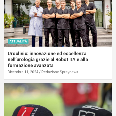
ATTUALITÀ
Uroclinic: innovazione ed eccellenza
nell’urologia grazie al Robot ILY e alla
formazione avanzata
Dicembre 11, 2024
Redazione Spraynews