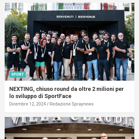
SPORT
NEXTING, chiuso round da oltre 2 milioni per
lo sviluppo di SportFace
Dicembre 12, 2024
Redazione Spraynews