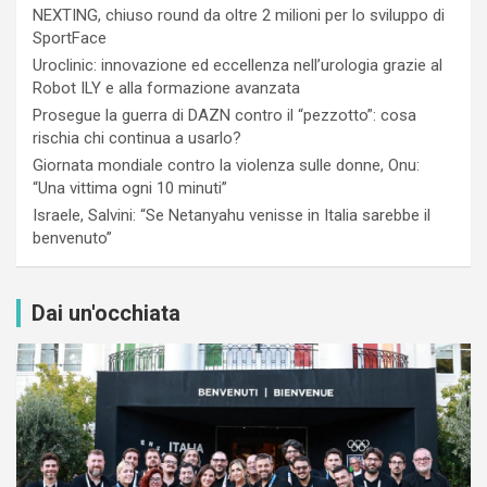
NEXTING, chiuso round da oltre 2 milioni per lo sviluppo di
SportFace
Uroclinic: innovazione ed eccellenza nell’urologia grazie al
Robot ILY e alla formazione avanzata
Prosegue la guerra di DAZN contro il “pezzotto”: cosa
rischia chi continua a usarlo?
Giornata mondiale contro la violenza sulle donne, Onu:
“Una vittima ogni 10 minuti”
Israele, Salvini: “Se Netanyahu venisse in Italia sarebbe il
benvenuto”
Dai un'occhiata