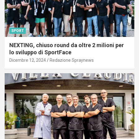
SPORT
NEXTING, chiuso round da oltre 2 milioni per
lo sviluppo di SportFace
Dicembre 12, 2024
Redazione Spraynews