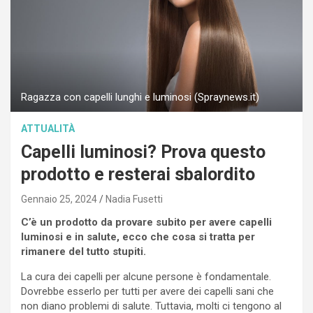
Ragazza con capelli lunghi e luminosi (Spraynews.it)
ATTUALITÀ
Capelli luminosi? Prova questo
prodotto e resterai sbalordito
Gennaio 25, 2024
Nadia Fusetti
C’è un prodotto da provare subito per avere capelli
luminosi e in salute, ecco che cosa si tratta per
rimanere del tutto stupiti.
La cura dei capelli per alcune persone è fondamentale.
Dovrebbe esserlo per tutti per avere dei capelli sani che
non diano problemi di salute. Tuttavia, molti ci tengono al