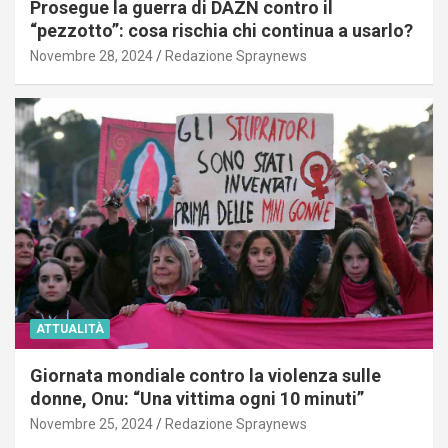
Prosegue la guerra di DAZN contro il
“pezzotto”: cosa rischia chi continua a usarlo?
Novembre 28, 2024
Redazione Spraynews
ATTUALITÀ
Giornata mondiale contro la violenza sulle
donne, Onu: “Una vittima ogni 10 minuti”
Novembre 25, 2024
Redazione Spraynews