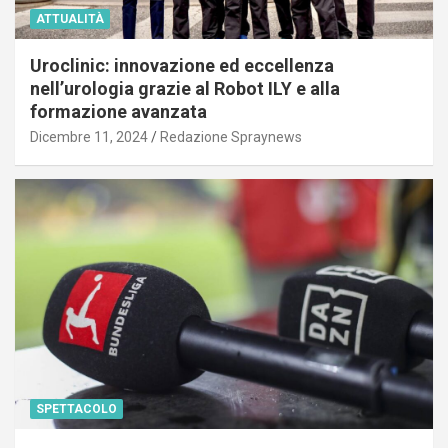
ATTUALITÀ
Uroclinic: innovazione ed eccellenza
nell’urologia grazie al Robot ILY e alla
formazione avanzata
Dicembre 11, 2024
Redazione Spraynews
SPETTACOLO