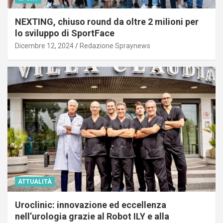
NEXTING, chiuso round da oltre 2 milioni per
lo sviluppo di SportFace
Dicembre 12, 2024
Redazione Spraynews
ATTUALITÀ
Uroclinic: innovazione ed eccellenza
nell’urologia grazie al Robot ILY e alla