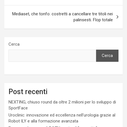
Mediaset, che tonfo: costretti a cancellare tre titoli nei
palinsesti. Flop totale
Cerca
Cerca
Post recenti
NEXTING, chiuso round da oltre 2 milioni per lo sviluppo di
SportFace
Uroclinic: innovazione ed eccellenza nell’urologia grazie al
Robot ILY e alla formazione avanzata