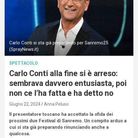
Carlo Conti si sta già preparando per Sanremo25
(SprayNews.it)
SPETTACOLO
Carlo Conti alla fine si è arreso:
sembrava davvero entusiasta, poi
non ce l’ha fatta e ha detto no
Giugno 22, 2024
Anna Peluso
Il presentatore toscano ha accettato la sfida dei
prossimi due Festival di Sanremo. Un compito arduo a
cui si sta già preparando rinunciando anche a
qualcosa.