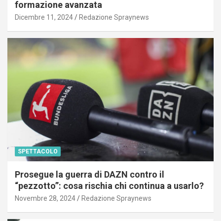
formazione avanzata
Dicembre 11, 2024
Redazione Spraynews
SPETTACOLO
Prosegue la guerra di DAZN contro il
“pezzotto”: cosa rischia chi continua a usarlo?
Novembre 28, 2024
Redazione Spraynews