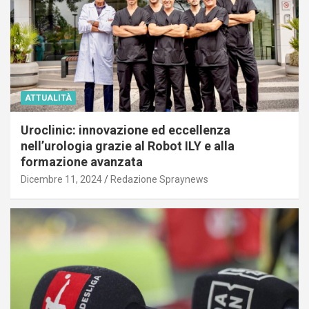
ATTUALITÀ
Uroclinic: innovazione ed eccellenza
nell’urologia grazie al Robot ILY e alla
formazione avanzata
Dicembre 11, 2024
Redazione Spraynews