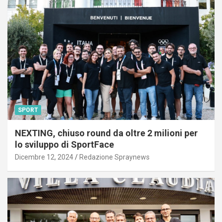
SPORT
NEXTING, chiuso round da oltre 2 milioni per
lo sviluppo di SportFace
Dicembre 12, 2024
Redazione Spraynews