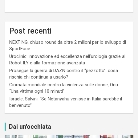
Post recenti
NEXTING, chiuso round da oltre 2 milioni per lo sviluppo di
SportFace
Uroclinic: innovazione ed eccellenza nell’urologia grazie al
Robot ILY e alla formazione avanzata
Prosegue la guerra di DAZN contro il “pezzotto”: cosa
rischia chi continua a usarlo?
Giornata mondiale contro la violenza sulle donne, Onu:
“Una vittima ogni 10 minuti”
Israele, Salvini: “Se Netanyahu venisse in Italia sarebbe il
benvenuto”
Dai un'occhiata