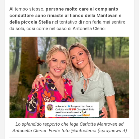
Al tempo stesso,
persone molto care al compianto
conduttore sono rimaste al fianco della Mantovan e
della piccola Stella
nel tentativo di non farla mai sentire
da sola, così come nel caso di Antonella Clerici.
Lo splendido rapporto che lega Carlotta Mantovan ad
Antonella Clerici. Fonte foto @antoclerici (spraynews.it)