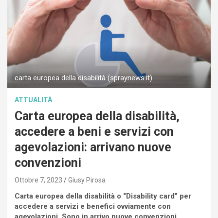
carta europea della disabilità (spraynews.it)
ATTUALITÀ
Carta europea della disabilità,
accedere a beni e servizi con
agevolazioni: arrivano nuove
convenzioni
Ottobre 7, 2023
Giusy Pirosa
Carta europea della disabilità o “Disability card” per
accedere a servizi e benefici ovviamente con
agevolazioni. Sono in arrivo nuove convenzioni.