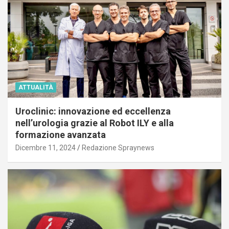
ATTUALITÀ
Uroclinic: innovazione ed eccellenza
nell’urologia grazie al Robot ILY e alla
formazione avanzata
Dicembre 11, 2024
Redazione Spraynews