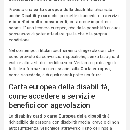
Prevista una
carta europea della disabilità
, chiamata
anche
Disability card
che permette di accedere a
servizi
e benefici molto convenienti,
così come importanti
sconti. E’ una tessera europea, che dà la possibilità ai suoi
possessori di poter attestare quella che è la propria
condizione.
Nel contempo, i titolari usufruiranno di agevolazioni che
sono previste da convenzioni specifiche, senza bisogno d
esibire altri verbali o certificazioni. Vediamo qui di seguito,
tutte le informazioni necessarie sulla
Carta europea,
come richiederla, e di quali sconti poter usufruire.
Carta europea della disabilità,
come accedere a servizi e
benefici con agevolazioni
La
disabilty card o carta Europea della disabilità
è
richiedibile da persone con disabilità media grave e di non
autosufficienza. Si richiede attraverso il sito dell’Inps a