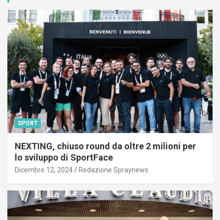
SPORT
NEXTING, chiuso round da oltre 2 milioni per
lo sviluppo di SportFace
Dicembre 12, 2024
Redazione Spraynews