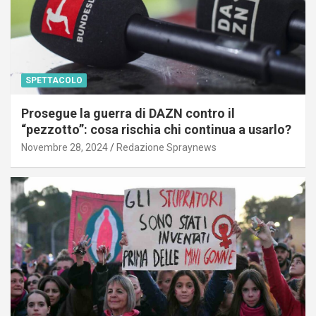
SPETTACOLO
Prosegue la guerra di DAZN contro il
“pezzotto”: cosa rischia chi continua a usarlo?
Novembre 28, 2024
Redazione Spraynews