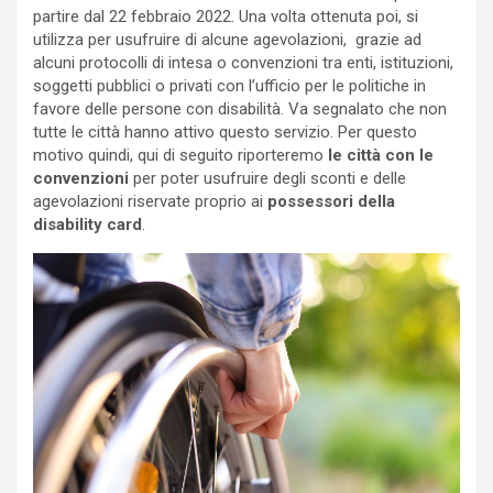
partire dal 22 febbraio 2022. Una volta ottenuta poi, si
utilizza per usufruire di alcune agevolazioni, grazie ad
alcuni protocolli di intesa o convenzioni tra enti, istituzioni,
soggetti pubblici o privati con l’ufficio per le politiche in
favore delle persone con disabilità. Va segnalato che non
tutte le città hanno attivo questo servizio. Per questo
motivo quindi, qui di seguito riporteremo
le città con le
convenzioni
per poter usufruire degli sconti e delle
agevolazioni riservate proprio ai
possessori della
disability card
.