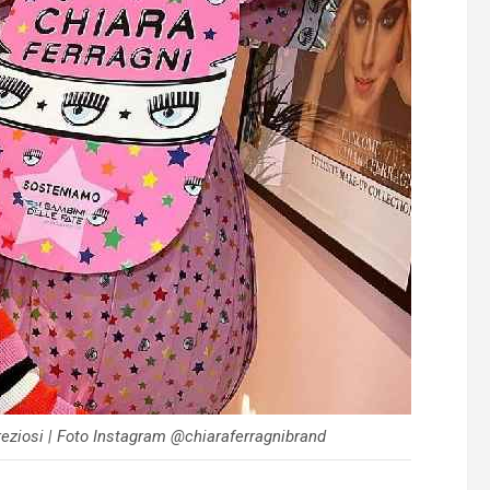
reziosi | Foto Instagram @chiaraferragnibrand