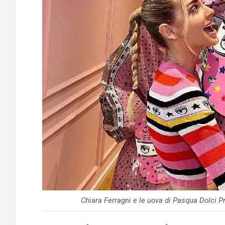
Chiara Ferragni e le uova di Pasqua Dolci P