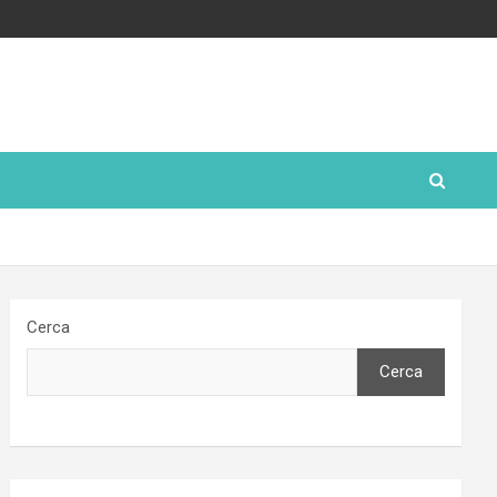
Cerca
Cerca