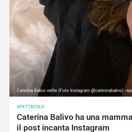
Caterina Balivo selfie (Foto Instagram @caterinabalivo) -sp
SPETTACOLO
Caterina Balivo ha una mamma 
il post incanta Instagram