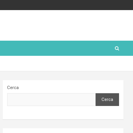
Cerca
Cerca