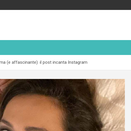
a (e affascinante): il post incanta Instagram