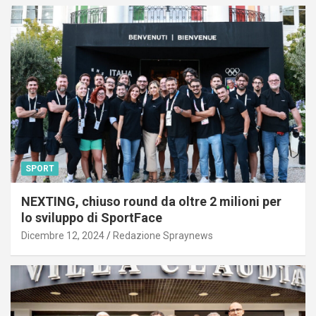
SPORT
NEXTING, chiuso round da oltre 2 milioni per
lo sviluppo di SportFace
Dicembre 12, 2024
Redazione Spraynews