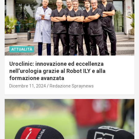
ATTUALITÀ
Uroclinic: innovazione ed eccellenza
nell’urologia grazie al Robot ILY e alla
formazione avanzata
Dicembre 11, 2024
Redazione Spraynews