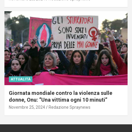
ATTUALITÀ
Giornata mondiale contro la violenza sulle
donne, Onu: “Una vittima ogni 10 minuti”
Novembre 25, 2024
Redazione Spraynews