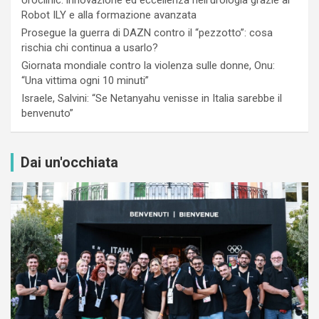
Robot ILY e alla formazione avanzata
Prosegue la guerra di DAZN contro il “pezzotto”: cosa
rischia chi continua a usarlo?
Giornata mondiale contro la violenza sulle donne, Onu:
“Una vittima ogni 10 minuti”
Israele, Salvini: “Se Netanyahu venisse in Italia sarebbe il
benvenuto”
Dai un'occhiata