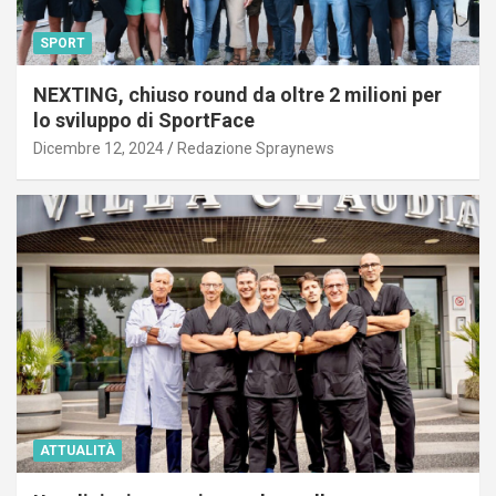
SPORT
NEXTING, chiuso round da oltre 2 milioni per
lo sviluppo di SportFace
Dicembre 12, 2024
Redazione Spraynews
ATTUALITÀ