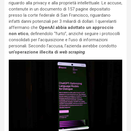
riguardo alla privacy e alla proprietà intellettuale. Le accuse,
contenute in un documento di 157 pagine depositato
presso la corte federale di San Francisco, riguardano
infatti danni potenziali per 3 miliardi di dollari. I querelanti
affermano che
OpenAI abbia adottato un approccio
non etico
, definendolo “furto”, anziché seguire i protocolli
consolidati per l’acquisizione e l’uso di informazioni
personali. Secondo l’accusa, l’azienda avrebbe condotto
un’operazione illecita di
web scraping
.