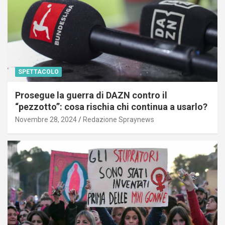
SPETTACOLO
Prosegue la guerra di DAZN contro il
“pezzotto”: cosa rischia chi continua a usarlo?
Novembre 28, 2024
Redazione Spraynews