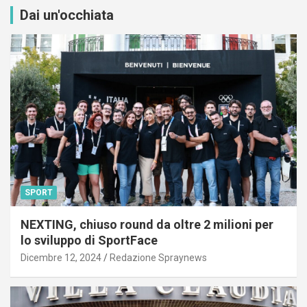
Dai un'occhiata
SPORT
NEXTING, chiuso round da oltre 2 milioni per
lo sviluppo di SportFace
Dicembre 12, 2024
Redazione Spraynews