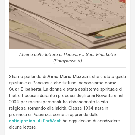
Alcune delle lettere di Pacciani a Suor Elisabetta
(Spraynews.it)
Stiamo parlando di
Anna Maria Mazzari
, che è stata guida
spirituale di Pacciani e che tutti noi conosciamo come
Suor
Elisabetta
. La donna è stata assistente spirituale di
Pietro Pacciani durante i processi degli anni Novanta e nel
2004, per ragioni personali, ha abbandonato la vita
religiosa, tornando alla laicità. Classe 1934, nata in
provincia di Piacenza, come si apprende dalle
anticipazioni di FarWest
, ha oggi deciso di condividere
alcune lettere.