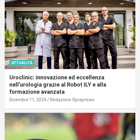
ATTUALITÀ
Uroclinic: innovazione ed eccellenza
nell’urologia grazie al Robot ILY e alla
formazione avanzata
Dicembre 11, 2024
Redazione Spraynews