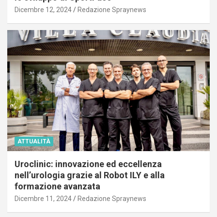
Dicembre 12, 2024
Redazione Spraynews
ATTUALITÀ
Uroclinic: innovazione ed eccellenza
nell’urologia grazie al Robot ILY e alla
formazione avanzata
Dicembre 11, 2024
Redazione Spraynews