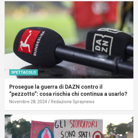
SPETTACOLO
Prosegue la guerra di DAZN contro il
“pezzotto”: cosa rischia chi continua a usarlo?
Novembre 28, 2024
Redazione Spraynews