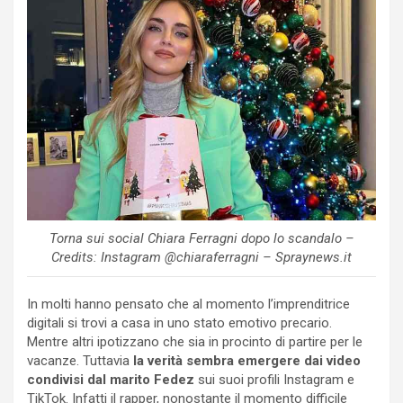
Torna sui social Chiara Ferragni dopo lo scandalo –
Credits: Instagram @chiaraferragni – Spraynews.it
In molti hanno pensato che al momento l’imprenditrice
digitali si trovi a casa in uno stato emotivo precario.
Mentre altri ipotizzano che sia in procinto di partire per le
vacanze. Tuttavia
la verità sembra emergere dai video
condivisi dal marito Fedez
sui suoi profili Instagram e
TikTok. Infatti il rapper, nonostante il momento difficile