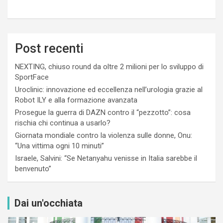
Post recenti
NEXTING, chiuso round da oltre 2 milioni per lo sviluppo di
SportFace
Uroclinic: innovazione ed eccellenza nell’urologia grazie al
Robot ILY e alla formazione avanzata
Prosegue la guerra di DAZN contro il “pezzotto”: cosa
rischia chi continua a usarlo?
Giornata mondiale contro la violenza sulle donne, Onu:
“Una vittima ogni 10 minuti”
Israele, Salvini: “Se Netanyahu venisse in Italia sarebbe il
benvenuto”
Dai un'occhiata