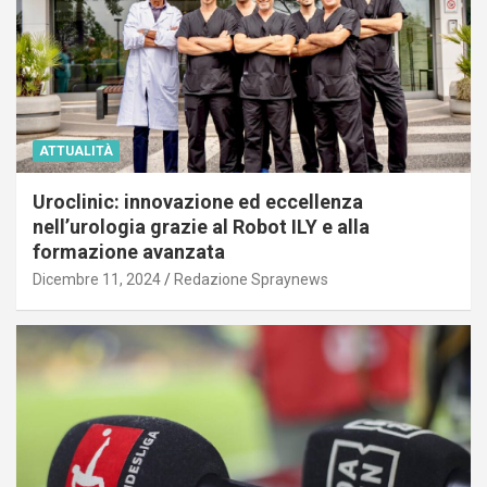
ATTUALITÀ
Uroclinic: innovazione ed eccellenza
nell’urologia grazie al Robot ILY e alla
formazione avanzata
Dicembre 11, 2024
Redazione Spraynews