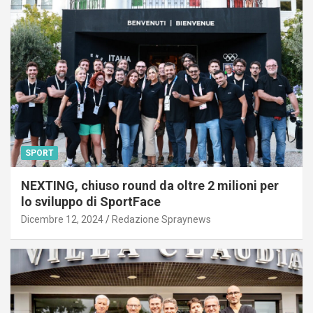
SPORT
NEXTING, chiuso round da oltre 2 milioni per
lo sviluppo di SportFace
Dicembre 12, 2024
Redazione Spraynews