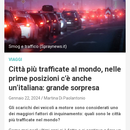
Smog e traffico (Spraynews.it)
VIAGGI
Città più trafficate al mondo, nelle
prime posizioni c’è anche
un’italiana: grande sorpresa
Gennaio 22, 2024
Martina Di Paolantonio
Gli scarichi dei veicoli a motore sono considerati uno
dei maggiori fattori di inquinamento: quali sono le città
più trafficate nel mondo?