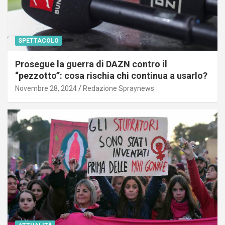
SPETTACOLO
Prosegue la guerra di DAZN contro il
“pezzotto”: cosa rischia chi continua a usarlo?
Novembre 28, 2024
Redazione Spraynews