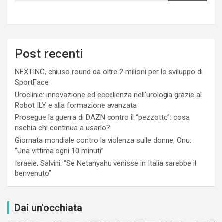
Post recenti
NEXTING, chiuso round da oltre 2 milioni per lo sviluppo di
SportFace
Uroclinic: innovazione ed eccellenza nell’urologia grazie al
Robot ILY e alla formazione avanzata
Prosegue la guerra di DAZN contro il “pezzotto”: cosa
rischia chi continua a usarlo?
Giornata mondiale contro la violenza sulle donne, Onu:
“Una vittima ogni 10 minuti”
Israele, Salvini: “Se Netanyahu venisse in Italia sarebbe il
benvenuto”
Dai un'occhiata