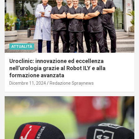
ATTUALITÀ
Uroclinic: innovazione ed eccellenza
nell’urologia grazie al Robot ILY e alla
formazione avanzata
Dicembre 11, 2024
Redazione Spraynews