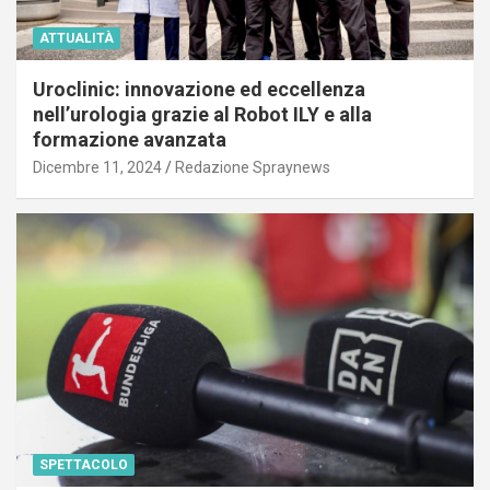
ATTUALITÀ
Uroclinic: innovazione ed eccellenza
nell’urologia grazie al Robot ILY e alla
formazione avanzata
Dicembre 11, 2024
Redazione Spraynews
SPETTACOLO