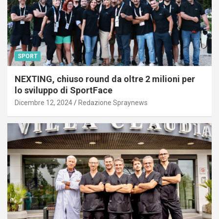
SPORT
NEXTING, chiuso round da oltre 2 milioni per
lo sviluppo di SportFace
Dicembre 12, 2024
Redazione Spraynews