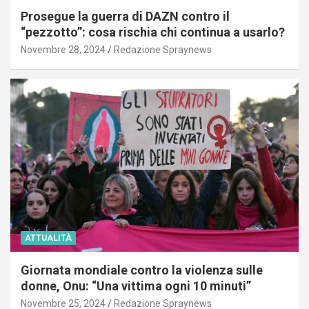
Prosegue la guerra di DAZN contro il
“pezzotto”: cosa rischia chi continua a usarlo?
Novembre 28, 2024
Redazione Spraynews
ATTUALITÀ
Giornata mondiale contro la violenza sulle
donne, Onu: “Una vittima ogni 10 minuti”
Novembre 25, 2024
Redazione Spraynews