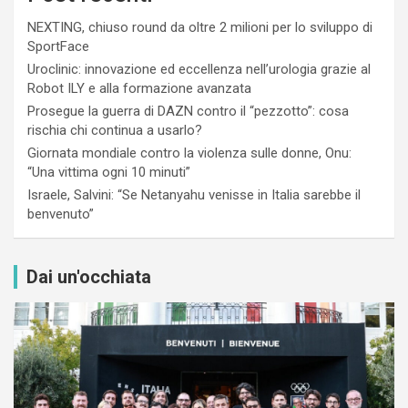
NEXTING, chiuso round da oltre 2 milioni per lo sviluppo di
SportFace
Uroclinic: innovazione ed eccellenza nell’urologia grazie al
Robot ILY e alla formazione avanzata
Prosegue la guerra di DAZN contro il “pezzotto”: cosa
rischia chi continua a usarlo?
Giornata mondiale contro la violenza sulle donne, Onu:
“Una vittima ogni 10 minuti”
Israele, Salvini: “Se Netanyahu venisse in Italia sarebbe il
benvenuto”
Dai un'occhiata