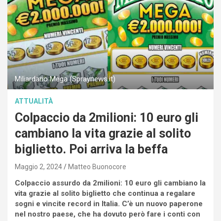
Miliardario Mega (Spraynews.it)
ATTUALITÀ
Colpaccio da 2milioni: 10 euro gli
cambiano la vita grazie al solito
biglietto. Poi arriva la beffa
Maggio 2, 2024
Matteo Buonocore
Colpaccio assurdo da 2milioni: 10 euro gli cambiano la
vita grazie al solito biglietto che continua a regalare
sogni e vincite record in Italia. C’è un nuovo paperone
nel nostro paese, che ha dovuto però fare i conti con