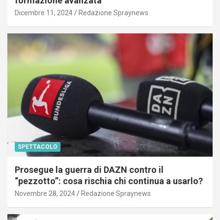
formazione avanzata
Dicembre 11, 2024
Redazione Spraynews
SPETTACOLO
Prosegue la guerra di DAZN contro il
“pezzotto”: cosa rischia chi continua a usarlo?
Novembre 28, 2024
Redazione Spraynews