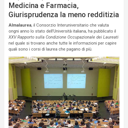
Medicina e Farmacia,
Giurisprudenza la meno redditizia
Almalaurea
, il Consorzio Interuniversitario che valuta
ongni anno lo stato dell’Università italiana, ha pubblicato il
XXV Rapporto sulla Condizione Occupazionale dei Laureati
nel quale si trovano anche tutte le informazioni per capire
quali sono i corsi di laurea che pagano di più.