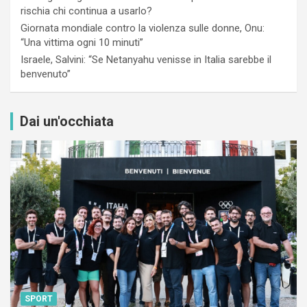
rischia chi continua a usarlo?
Giornata mondiale contro la violenza sulle donne, Onu:
“Una vittima ogni 10 minuti”
Israele, Salvini: “Se Netanyahu venisse in Italia sarebbe il
benvenuto”
Dai un'occhiata
SPORT