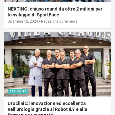
NEXTING, chiuso round da oltre 2 milioni per
lo sviluppo di SportFace
Dicembre 12, 2024
Redazione Spraynews
ATTUALITÀ
Uroclinic: innovazione ed eccellenza
nell’urologia grazie al Robot ILY e alla