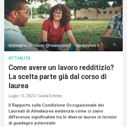
Immagine | Pixabay @naassomz1 - Spraynews.it
ATTUALITÀ
Come avere un lavoro redditizio?
La scelta parte già dal corso di
laurea
Luglio 13, 2023
Giulia Echites
Il Rapporto sulla Condizione Occupazionale dei
Laureati di Almalaurea evidenzia come ci siano
differenze significative tra le diverse lauree in termini
di guadagno potenziale