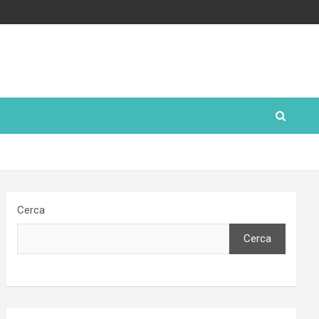
Cerca
Cerca