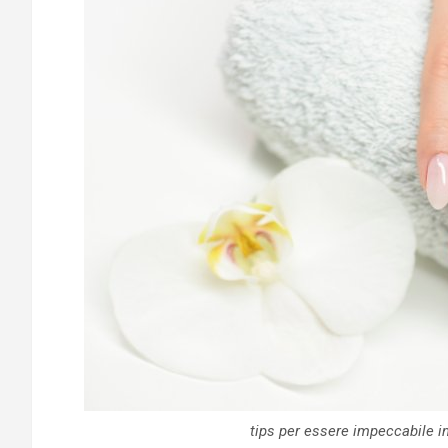
tips per essere impeccabile i