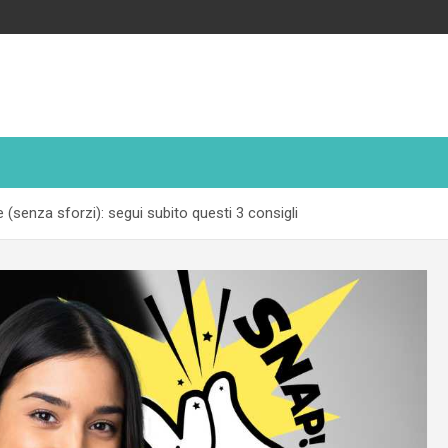
senza sforzi): segui subito questi 3 consigli