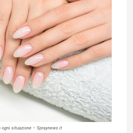
n ogni situazione – Spraynews.it