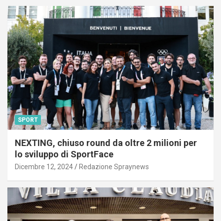
SPORT
NEXTING, chiuso round da oltre 2 milioni per
lo sviluppo di SportFace
Dicembre 12, 2024
Redazione Spraynews