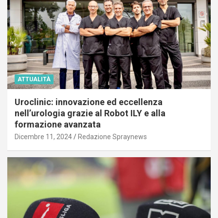
ATTUALITÀ
Uroclinic: innovazione ed eccellenza
nell’urologia grazie al Robot ILY e alla
formazione avanzata
Dicembre 11, 2024
Redazione Spraynews