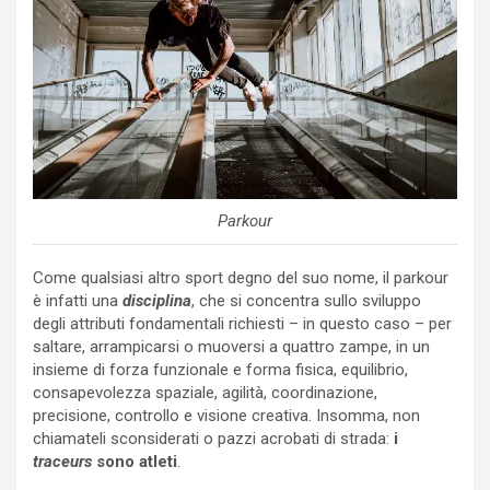
Parkour
Come qualsiasi altro sport degno del suo nome, il parkour
è infatti una
disciplina
, che si concentra sullo sviluppo
degli attributi fondamentali richiesti – in questo caso – per
saltare, arrampicarsi o muoversi a quattro zampe, in un
insieme di forza funzionale e forma fisica, equilibrio,
consapevolezza spaziale, agilità, coordinazione,
precisione, controllo e visione creativa. Insomma, non
chiamateli sconsiderati o pazzi acrobati di strada:
i
traceurs
sono atleti
.