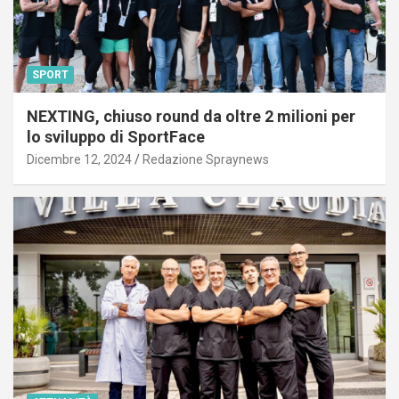
SPORT
NEXTING, chiuso round da oltre 2 milioni per
lo sviluppo di SportFace
Dicembre 12, 2024
Redazione Spraynews