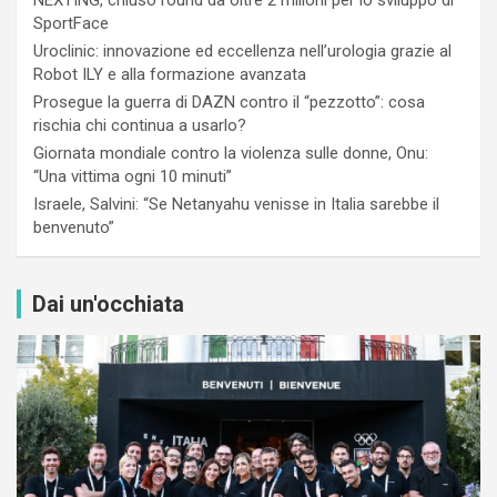
SportFace
Uroclinic: innovazione ed eccellenza nell’urologia grazie al
Robot ILY e alla formazione avanzata
Prosegue la guerra di DAZN contro il “pezzotto”: cosa
rischia chi continua a usarlo?
Giornata mondiale contro la violenza sulle donne, Onu:
“Una vittima ogni 10 minuti”
Israele, Salvini: “Se Netanyahu venisse in Italia sarebbe il
benvenuto”
Dai un'occhiata