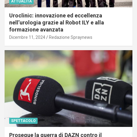
ATTUALITÀ
Uroclinic: innovazione ed eccellenza
nell’urologia grazie al Robot ILY e alla
formazione avanzata
Dicembre 11, 2024
Redazione Spraynews
SPETTACOLO
Prosegue la guerra di DAZN contro il