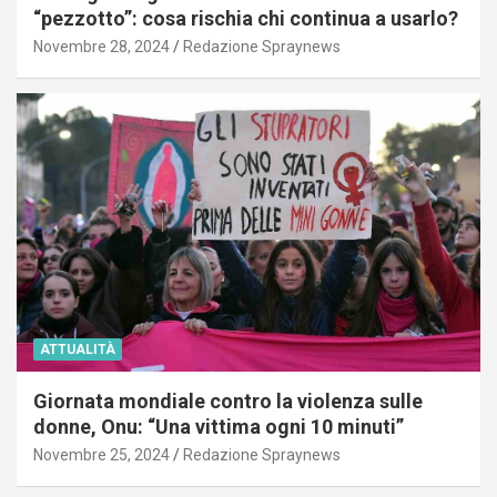
“pezzotto”: cosa rischia chi continua a usarlo?
Novembre 28, 2024
Redazione Spraynews
ATTUALITÀ
Giornata mondiale contro la violenza sulle
donne, Onu: “Una vittima ogni 10 minuti”
Novembre 25, 2024
Redazione Spraynews