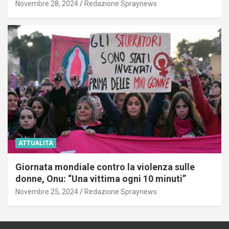
Novembre 28, 2024
Redazione Spraynews
ATTUALITÀ
Giornata mondiale contro la violenza sulle
donne, Onu: “Una vittima ogni 10 minuti”
Novembre 25, 2024
Redazione Spraynews