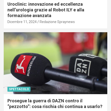
Uroclinic: innovazione ed eccellenza
nell’urologia grazie al Robot ILY e alla
formazione avanzata
Dicembre 11, 2024
Redazione Spraynews
SPETTACOLO
Prosegue la guerra di DAZN contro il
“pezzotto”: cosa rischia chi continua a usarlo?