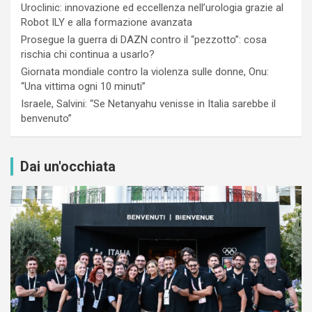
Uroclinic: innovazione ed eccellenza nell’urologia grazie al
Robot ILY e alla formazione avanzata
Prosegue la guerra di DAZN contro il “pezzotto”: cosa
rischia chi continua a usarlo?
Giornata mondiale contro la violenza sulle donne, Onu:
“Una vittima ogni 10 minuti”
Israele, Salvini: “Se Netanyahu venisse in Italia sarebbe il
benvenuto”
Dai un'occhiata