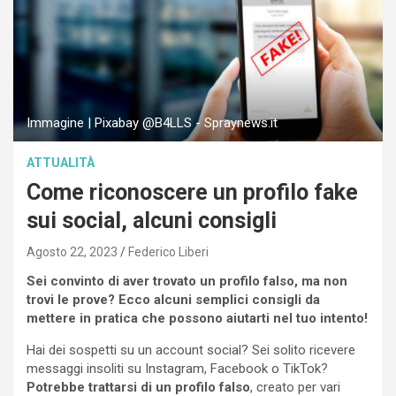
Immagine | Pixabay @B4LLS - Spraynews.it
ATTUALITÀ
Come riconoscere un profilo fake
sui social, alcuni consigli
Agosto 22, 2023
Federico Liberi
Sei convinto di aver trovato un profilo falso, ma non
trovi le prove? Ecco alcuni semplici consigli da
mettere in pratica che possono aiutarti nel tuo intento!
Hai dei sospetti su un account social? Sei solito ricevere
messaggi insoliti su Instagram, Facebook o TikTok?
Potrebbe trattarsi di un profilo falso
, creato per vari