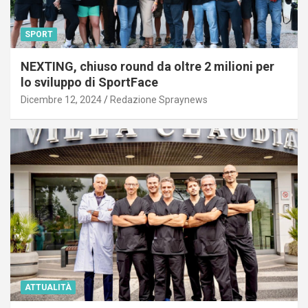
SPORT
NEXTING, chiuso round da oltre 2 milioni per
lo sviluppo di SportFace
Dicembre 12, 2024
Redazione Spraynews
ATTUALITÀ