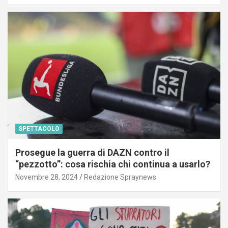
SPETTACOLO
Prosegue la guerra di DAZN contro il
“pezzotto”: cosa rischia chi continua a usarlo?
Novembre 28, 2024
Redazione Spraynews