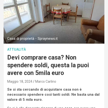
Casa di proprietà - Spraynews.it
ATTUALITÀ
Devi comprare casa? Non
spendere soldi, questa la puoi
avere con 5mila euro
Maggio 18, 2024
Marco Carlino
Se si sta cercando di acquistare casa non è
necessario spendere così tanti soldi. Ne basta una dal
valore di 5 mila euro.