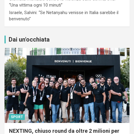
“Una vittima ogni 10 minuti”
Israele, Salvini: “Se Netanyahu venisse in Italia sarebbe il
benvenuto”
Dai un'occhiata
SPORT
NEXTING, chiuso round da oltre 2 milioni per