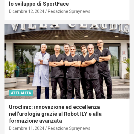
lo sviluppo di SportFace
Dicembre 12, 2024
Redazione Spraynews
ATTUALITÀ
Uroclinic: innovazione ed eccellenza
nell’urologia grazie al Robot ILY e alla
formazione avanzata
Dicembre 11, 2024
Redazione Spraynews