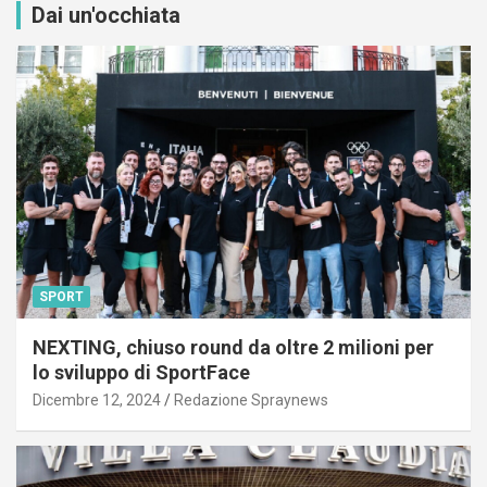
Dai un'occhiata
SPORT
NEXTING, chiuso round da oltre 2 milioni per
lo sviluppo di SportFace
Dicembre 12, 2024
Redazione Spraynews