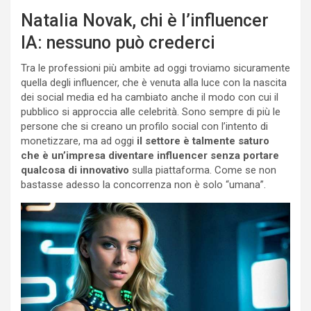
Natalia Novak, chi è l’influencer
IA: nessuno può crederci
Tra le professioni più ambite ad oggi troviamo sicuramente
quella degli influencer, che è venuta alla luce con la nascita
dei social media ed ha cambiato anche il modo con cui il
pubblico si approccia alle celebrità. Sono sempre di più le
persone che si creano un profilo social con l’intento di
monetizzare, ma ad oggi
il settore è talmente saturo
che è un’impresa diventare influencer senza portare
qualcosa di innovativo
sulla piattaforma. Come se non
bastasse adesso la concorrenza non è solo “umana”.