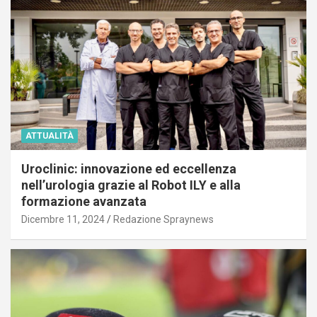
ATTUALITÀ
Uroclinic: innovazione ed eccellenza
nell’urologia grazie al Robot ILY e alla
formazione avanzata
Dicembre 11, 2024
Redazione Spraynews