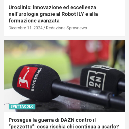
Uroclinic: innovazione ed eccellenza
nell’urologia grazie al Robot ILY e alla
formazione avanzata
Dicembre 11, 2024
Redazione Spraynews
SPETTACOLO
Prosegue la guerra di DAZN contro il
“pezzotto”: cosa rischia chi continua a usarlo?