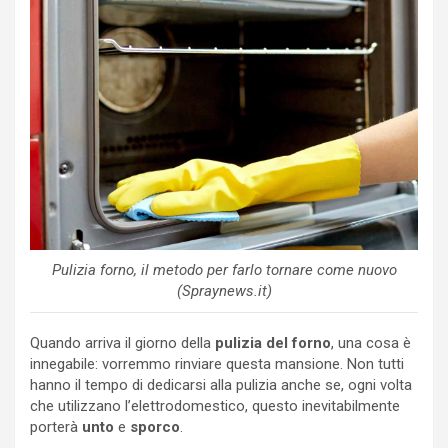
Pulizia forno, il metodo per farlo tornare come nuovo
(Spraynews.it)
Quando arriva il giorno della
pulizia del forno
, una cosa è
innegabile: vorremmo rinviare questa mansione. Non tutti
hanno il tempo di dedicarsi alla pulizia anche se, ogni volta
che utilizzano l’elettrodomestico, questo inevitabilmente
porterà
unto
e
sporco
.