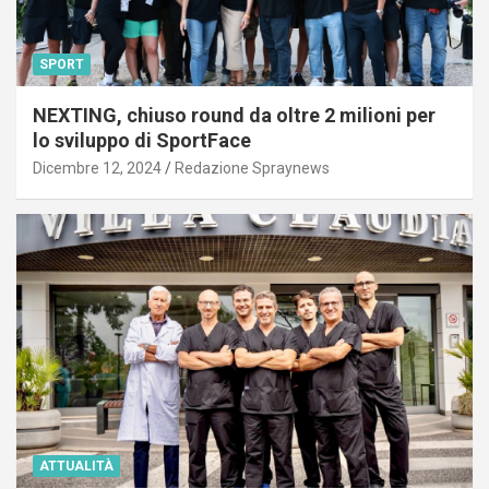
SPORT
NEXTING, chiuso round da oltre 2 milioni per
lo sviluppo di SportFace
Dicembre 12, 2024
Redazione Spraynews
ATTUALITÀ