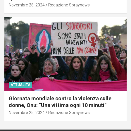
Novembre 28, 2024
Redazione Spraynews
ATTUALITÀ
Giornata mondiale contro la violenza sulle
donne, Onu: “Una vittima ogni 10 minuti”
Novembre 25, 2024
Redazione Spraynews