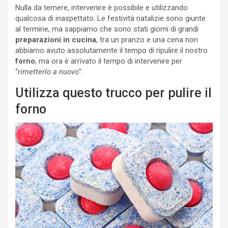
Nulla da temere, intervenire è possibile e utilizzando
qualcosa di inaspettato. Le festività natalizie sono giunte
al termine, ma sappiamo che sono stati giorni di grandi
preparazioni in cucina
, tra un pranzo e una cena non
abbiamo avuto assolutamente il tempo di ripulire il nostro
forno
, ma ora è arrivato il tempo di intervenire per
“
rimetterlo a nuovo
”.
Utilizza questo trucco per pulire il
forno