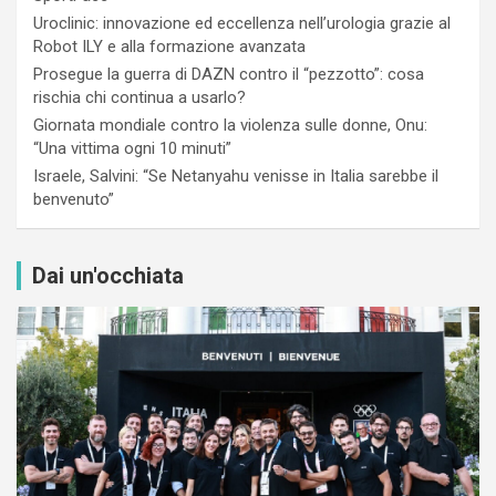
Uroclinic: innovazione ed eccellenza nell’urologia grazie al
Robot ILY e alla formazione avanzata
Prosegue la guerra di DAZN contro il “pezzotto”: cosa
rischia chi continua a usarlo?
Giornata mondiale contro la violenza sulle donne, Onu:
“Una vittima ogni 10 minuti”
Israele, Salvini: “Se Netanyahu venisse in Italia sarebbe il
benvenuto”
Dai un'occhiata