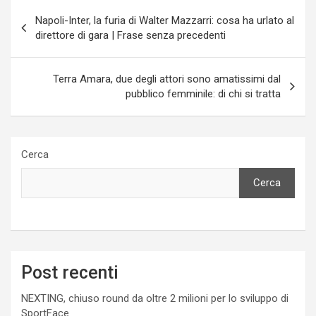
Navigazione
Napoli-Inter, la furia di Walter Mazzarri: cosa ha urlato al
articoli
direttore di gara | Frase senza precedenti
Terra Amara, due degli attori sono amatissimi dal
pubblico femminile: di chi si tratta
Cerca
Cerca
Post recenti
NEXTING, chiuso round da oltre 2 milioni per lo sviluppo di
SportFace