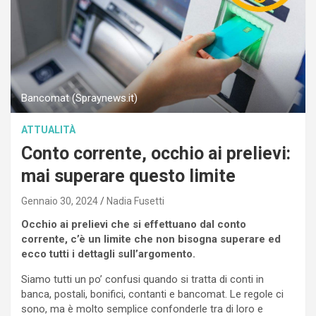
Bancomat (Spraynews.it)
ATTUALITÀ
Conto corrente, occhio ai prelievi:
mai superare questo limite
Gennaio 30, 2024
Nadia Fusetti
Occhio ai prelievi che si effettuano dal conto
corrente, c’è un limite che non bisogna superare ed
ecco tutti i dettagli sull’argomento.
Siamo tutti un po’ confusi quando si tratta di conti in
banca, postali, bonifici, contanti e bancomat. Le regole ci
sono, ma è molto semplice confonderle tra di loro e