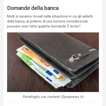
Domande della banca
Molti si saranno trovati nella situazione in cui gli addetti
della banca, al prelievo di una somma considerevole,
possano aver fatto qualche domanda. È lecito?
Portafoglio con contanti (Spraynews.it)