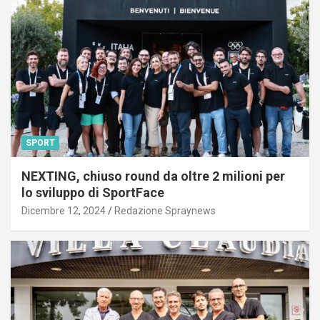
SPORT
NEXTING, chiuso round da oltre 2 milioni per
lo sviluppo di SportFace
Dicembre 12, 2024
Redazione Spraynews