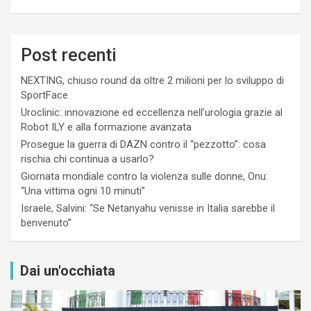
Post recenti
NEXTING, chiuso round da oltre 2 milioni per lo sviluppo di
SportFace
Uroclinic: innovazione ed eccellenza nell’urologia grazie al
Robot ILY e alla formazione avanzata
Prosegue la guerra di DAZN contro il “pezzotto”: cosa
rischia chi continua a usarlo?
Giornata mondiale contro la violenza sulle donne, Onu:
“Una vittima ogni 10 minuti”
Israele, Salvini: “Se Netanyahu venisse in Italia sarebbe il
benvenuto”
Dai un'occhiata