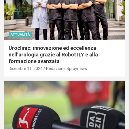
ATTUALITÀ
Uroclinic: innovazione ed eccellenza
nell’urologia grazie al Robot ILY e alla
formazione avanzata
Dicembre 11, 2024
Redazione Spraynews