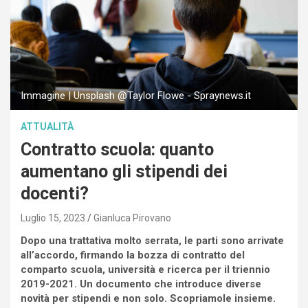
Immagine | Unsplash @Taylor Flowe - Spraynews.it
ATTUALITÀ
Contratto scuola: quanto
aumentano gli stipendi dei
docenti?
Luglio 15, 2023
Gianluca Pirovano
Dopo una trattativa molto serrata, le parti sono arrivate
all’accordo, firmando la bozza di contratto del
comparto scuola, università e ricerca per il triennio
2019-2021. Un documento che introduce diverse
novità per stipendi e non solo. Scopriamole insieme.