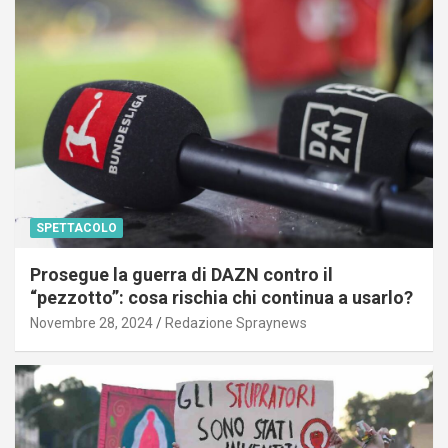
SPETTACOLO
Prosegue la guerra di DAZN contro il
“pezzotto”: cosa rischia chi continua a usarlo?
Novembre 28, 2024
Redazione Spraynews