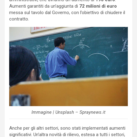
Aumenti garantiti da un’aggiunta di
72 milioni di euro
messa sul tavolo dal Governo, con l’obiettivo di chiudere il
contratto.
Immagine | Unsplash – Spraynews.it
Anche per gli altri settori, sono stati implementati aumenti
significativi. Un’altra novità di rilievo, estesa a tutti i settori,