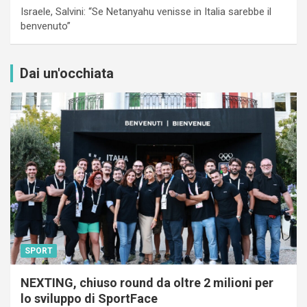
Israele, Salvini: “Se Netanyahu venisse in Italia sarebbe il
benvenuto”
Dai un'occhiata
SPORT
NEXTING, chiuso round da oltre 2 milioni per
lo sviluppo di SportFace