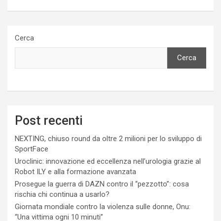
Cerca
Cerca
Post recenti
NEXTING, chiuso round da oltre 2 milioni per lo sviluppo di
SportFace
Uroclinic: innovazione ed eccellenza nell’urologia grazie al
Robot ILY e alla formazione avanzata
Prosegue la guerra di DAZN contro il “pezzotto”: cosa
rischia chi continua a usarlo?
Giornata mondiale contro la violenza sulle donne, Onu:
“Una vittima ogni 10 minuti”