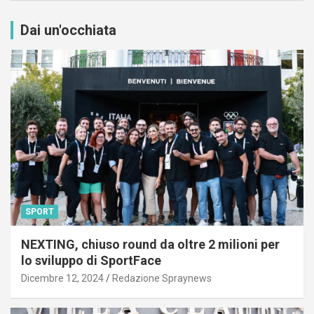
Dai un'occhiata
SPORT
NEXTING, chiuso round da oltre 2 milioni per
lo sviluppo di SportFace
Dicembre 12, 2024
Redazione Spraynews