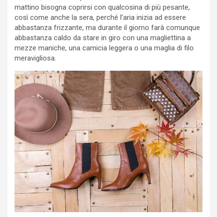
mattino bisogna coprirsi con qualcosina di più pesante,
così come anche la sera, perché l’aria inizia ad essere
abbastanza frizzante, ma durante il giorno farà comunque
abbastanza caldo da stare in giro con una magliettina a
mezze maniche, una camicia leggera o una maglia di filo
meravigliosa.