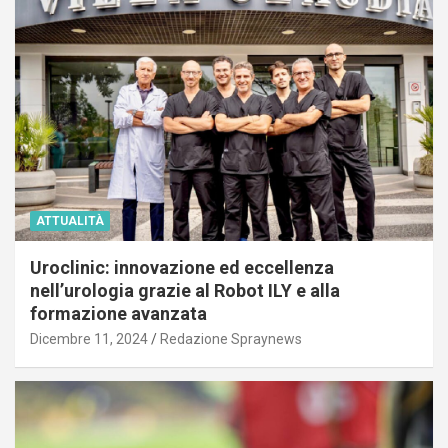
ATTUALITÀ
Uroclinic: innovazione ed eccellenza
nell’urologia grazie al Robot ILY e alla
formazione avanzata
Dicembre 11, 2024
Redazione Spraynews