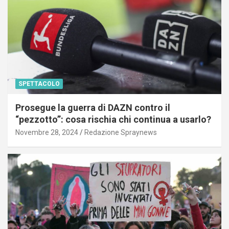
SPETTACOLO
Prosegue la guerra di DAZN contro il
“pezzotto”: cosa rischia chi continua a usarlo?
Novembre 28, 2024
Redazione Spraynews