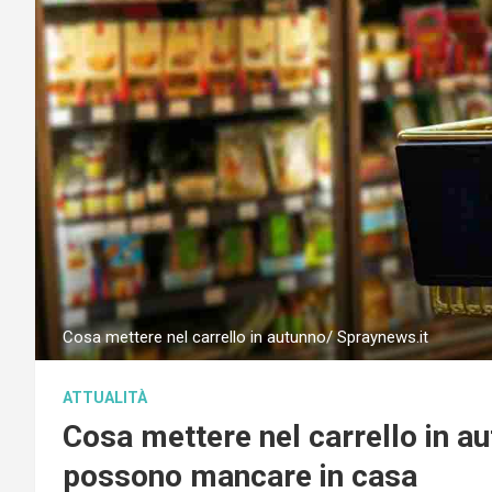
Cosa mettere nel carrello in autunno/ Spraynews.it
ATTUALITÀ
Cosa mettere nel carrello in au
possono mancare in casa