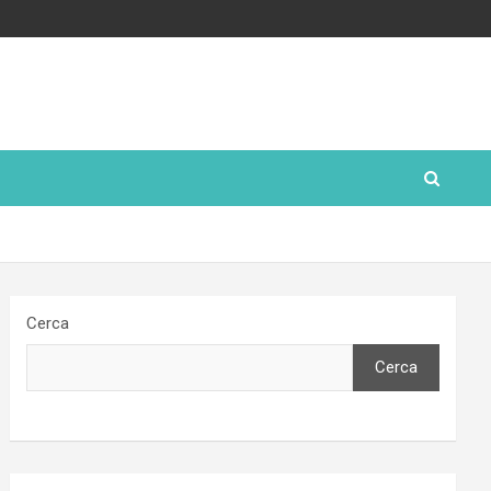
Cerca
Cerca