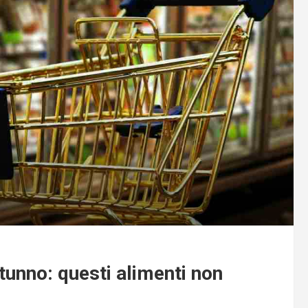
tunno: questi alimenti non