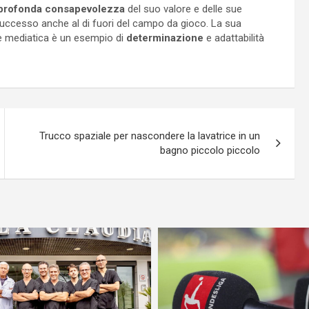
profonda consapevolezza
del suo valore e delle sue
uccesso anche al di fuori del campo da gioco. La sua
e e mediatica è un esempio di
determinazione
e adattabilità
Trucco spaziale per nascondere la lavatrice in un
bagno piccolo piccolo