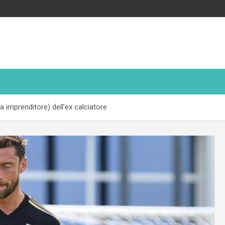
a imprenditore) dell’ex calciatore