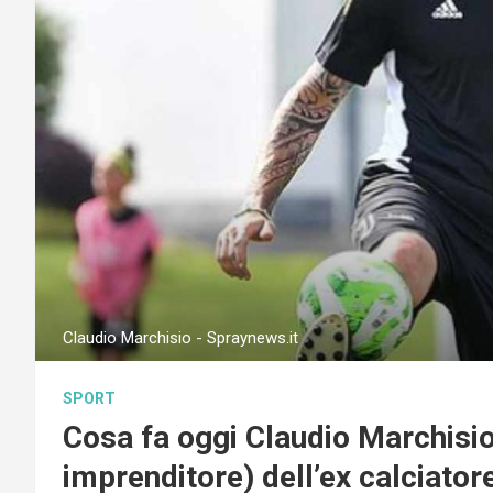
Claudio Marchisio - Spraynews.it
SPORT
Cosa fa oggi Claudio Marchisio:
imprenditore) dell’ex calciator