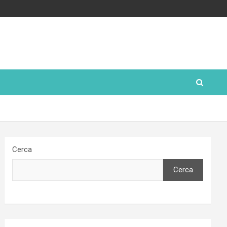
Cerca
Cerca