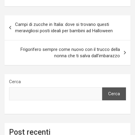
Navigazione
Campi di zucche in Italia: dove si trovano questi
articoli
meravigliosi posti ideali per bambini ad Halloween
Frigorifero sempre come nuovo con il trucco della
nonna che ti salva dall’imbarazzo
Cerca
Cerca
Post recenti