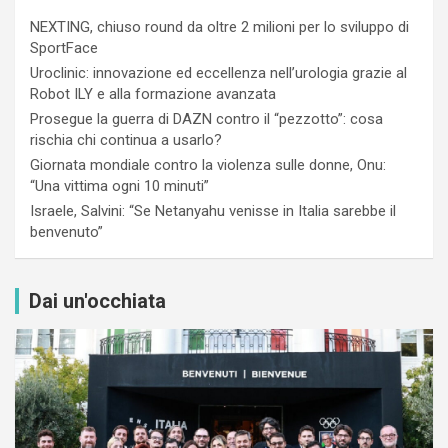
NEXTING, chiuso round da oltre 2 milioni per lo sviluppo di
SportFace
Uroclinic: innovazione ed eccellenza nell’urologia grazie al
Robot ILY e alla formazione avanzata
Prosegue la guerra di DAZN contro il “pezzotto”: cosa
rischia chi continua a usarlo?
Giornata mondiale contro la violenza sulle donne, Onu:
“Una vittima ogni 10 minuti”
Israele, Salvini: “Se Netanyahu venisse in Italia sarebbe il
benvenuto”
Dai un'occhiata