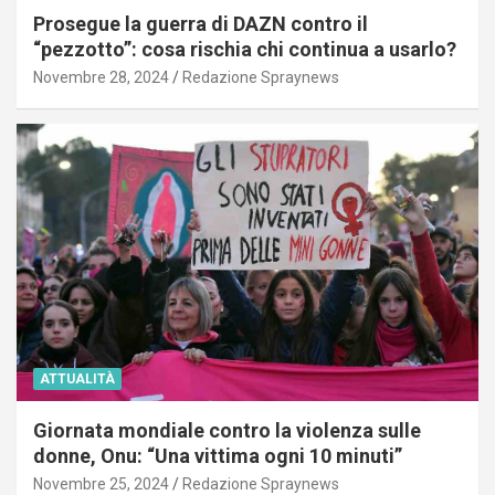
Prosegue la guerra di DAZN contro il
“pezzotto”: cosa rischia chi continua a usarlo?
Novembre 28, 2024
Redazione Spraynews
ATTUALITÀ
Giornata mondiale contro la violenza sulle
donne, Onu: “Una vittima ogni 10 minuti”
Novembre 25, 2024
Redazione Spraynews