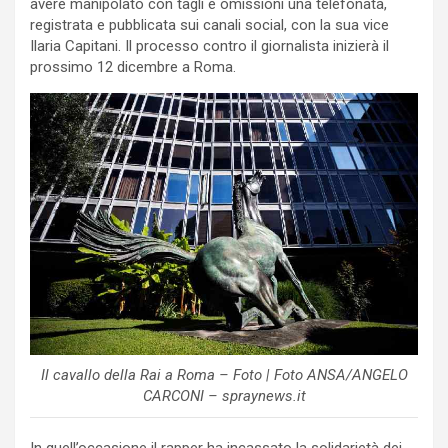
avere manipolato con tagli e omissioni una telefonata,
registrata e pubblicata sui canali social, con la sua vice
Ilaria Capitani. Il processo contro il giornalista inizierà il
prossimo 12 dicembre a Roma.
Il cavallo della Rai a Roma – Foto | Foto ANSA/ANGELO
CARCONI – spraynews.it