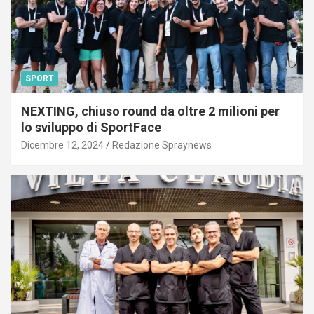
SPORT
NEXTING, chiuso round da oltre 2 milioni per
lo sviluppo di SportFace
Dicembre 12, 2024
Redazione Spraynews