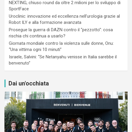
NEXTING, chiuso round da oltre 2 milioni per lo sviluppo di
SportFace
Uroclinic: innovazione ed eccellenza nell’urologia grazie al
Robot ILY e alla formazione avanzata
Prosegue la guerra di DAZN contro il “pezzotto”: cosa
rischia chi continua a usarlo?
Giornata mondiale contro la violenza sulle donne, Onu:
“Una vittima ogni 10 minuti”
Israele, Salvini: “Se Netanyahu venisse in Italia sarebbe il
benvenuto”
Dai un'occhiata