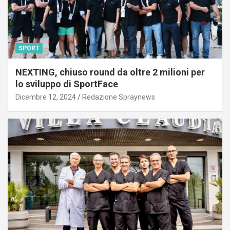
SPORT
NEXTING, chiuso round da oltre 2 milioni per
lo sviluppo di SportFace
Dicembre 12, 2024
Redazione Spraynews