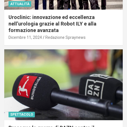
ATTUALITÀ
Uroclinic: innovazione ed eccellenza
nell’urologia grazie al Robot ILY e alla
formazione avanzata
Dicembre 11, 2024
Redazione Spraynews
SPETTACOLO