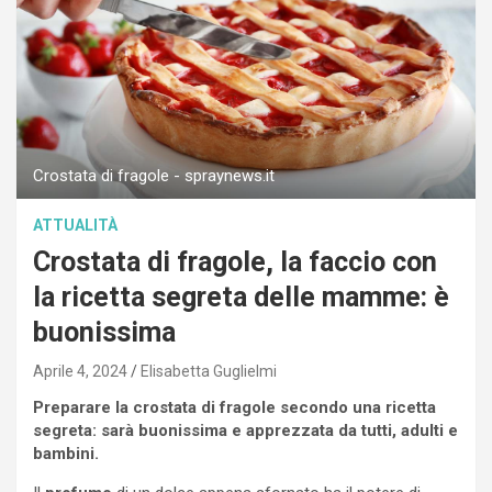
Crostata di fragole - spraynews.it
ATTUALITÀ
Crostata di fragole, la faccio con
la ricetta segreta delle mamme: è
buonissima
Aprile 4, 2024
Elisabetta Guglielmi
Preparare la crostata di fragole secondo una ricetta
segreta: sarà buonissima e apprezzata da tutti, adulti e
bambini.