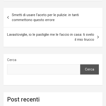
Navigazione
Smetti di usare l’aceto per le pulizie: in tanti
articoli
commettono questo errore
Lavastoviglie, io le pastiglie me le faccio in casa: ti svelo
il mio trucco
Cerca
Cerca
Post recenti