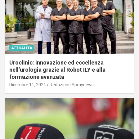
ATTUALITÀ
Uroclinic: innovazione ed eccellenza
nell’urologia grazie al Robot ILY e alla
formazione avanzata
Dicembre 11, 2024
Redazione Spraynews