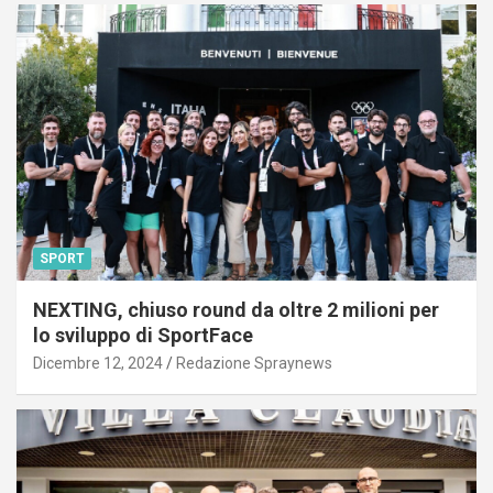
SPORT
NEXTING, chiuso round da oltre 2 milioni per
lo sviluppo di SportFace
Dicembre 12, 2024
Redazione Spraynews