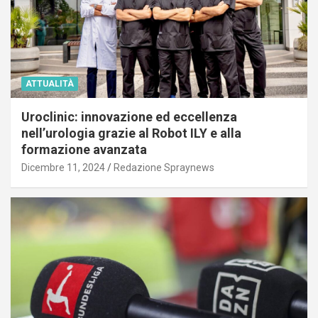
ATTUALITÀ
Uroclinic: innovazione ed eccellenza
nell’urologia grazie al Robot ILY e alla
formazione avanzata
Dicembre 11, 2024
Redazione Spraynews