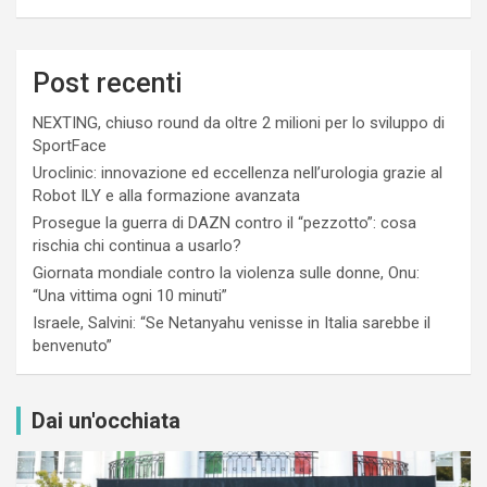
Post recenti
NEXTING, chiuso round da oltre 2 milioni per lo sviluppo di
SportFace
Uroclinic: innovazione ed eccellenza nell’urologia grazie al
Robot ILY e alla formazione avanzata
Prosegue la guerra di DAZN contro il “pezzotto”: cosa
rischia chi continua a usarlo?
Giornata mondiale contro la violenza sulle donne, Onu:
“Una vittima ogni 10 minuti”
Israele, Salvini: “Se Netanyahu venisse in Italia sarebbe il
benvenuto”
Dai un'occhiata