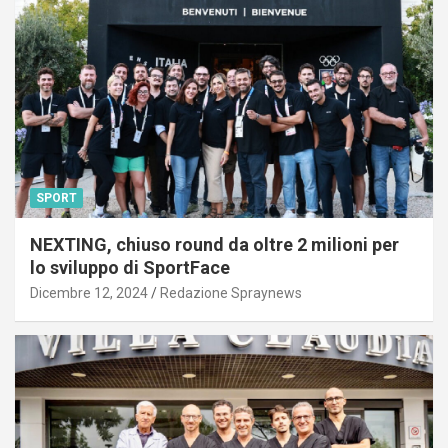
SPORT
NEXTING, chiuso round da oltre 2 milioni per
lo sviluppo di SportFace
Dicembre 12, 2024
Redazione Spraynews