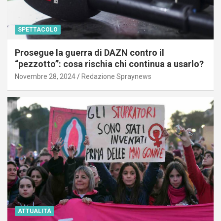
SPETTACOLO
Prosegue la guerra di DAZN contro il
“pezzotto”: cosa rischia chi continua a usarlo?
Novembre 28, 2024
Redazione Spraynews
ATTUALITÀ