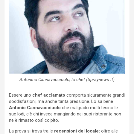
Antonino Cannavacciuolo, lo chef (Spraynews.it)
Essere uno
chef acclamato
comporta sicuramente grandi
soddisfazioni, ma anche tanta pressione. Lo sa bene
Antonio Cannavacciuolo
che malgrado molti tesino le
sue lodi, c’è chi invece mangiando nei suoi ristorante non
ne è rimasto così colpito.
La prova si trova tra le
recensioni del locale:
oltre alle