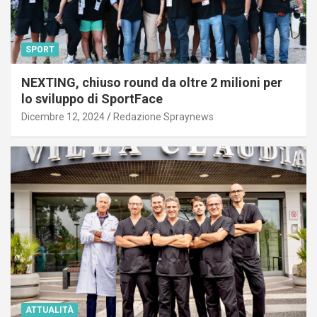
SPORT
NEXTING, chiuso round da oltre 2 milioni per
lo sviluppo di SportFace
Dicembre 12, 2024
Redazione Spraynews
ATTUALITÀ