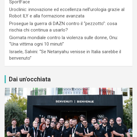
SportFace
Uroclinic: innovazione ed eccellenza nell’urologia grazie al
Robot ILY e alla formazione avanzata
Prosegue la guerra di DAZN contro il “pezzotto”: cosa
rischia chi continua a usarlo?
Giornata mondiale contro la violenza sulle donne, Onu:
“Una vittima ogni 10 minuti”
Israele, Salvini: “Se Netanyahu venisse in Italia sarebbe il
benvenuto”
Dai un'occhiata