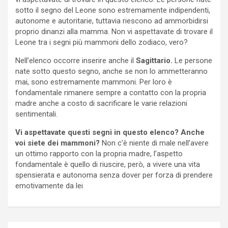
sotto il segno del Leone sono estremamente indipendenti,
autonome e autoritarie, tuttavia riescono ad ammorbidirsi
proprio dinanzi alla mamma. Non vi aspettavate di trovare il
Leone tra i segni più mammoni dello zodiaco, vero?
Nell’elenco occorre inserire anche il
Sagittario.
Le persone
nate sotto questo segno, anche se non lo ammetteranno
mai, sono estremamente mammoni. Per loro è
fondamentale rimanere sempre a contatto con la propria
madre anche a costo di sacrificare le varie relazioni
sentimentali.
Vi aspettavate questi segni in questo elenco? Anche
voi siete dei mammoni?
Non c’è niente di male nell’avere
un ottimo rapporto con la propria madre, l’aspetto
fondamentale è quello di riuscire, però, a vivere una vita
spensierata e autonoma senza dover per forza di prendere
emotivamente da lei