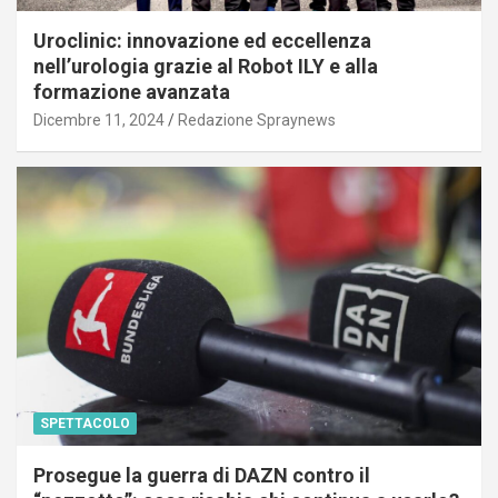
Uroclinic: innovazione ed eccellenza
nell’urologia grazie al Robot ILY e alla
formazione avanzata
Dicembre 11, 2024
Redazione Spraynews
SPETTACOLO
Prosegue la guerra di DAZN contro il