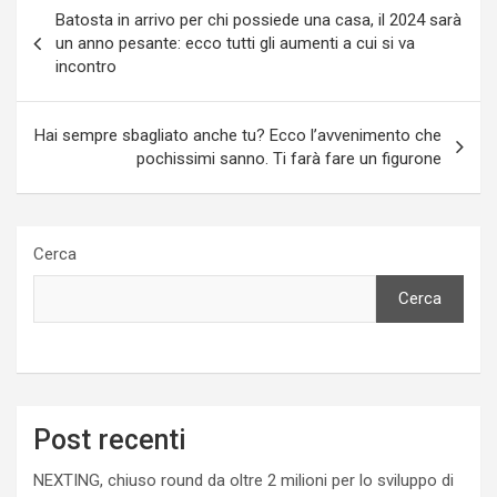
Navigazione
Batosta in arrivo per chi possiede una casa, il 2024 sarà
articoli
un anno pesante: ecco tutti gli aumenti a cui si va
incontro
Hai sempre sbagliato anche tu? Ecco l’avvenimento che
pochissimi sanno. Ti farà fare un figurone
Cerca
Cerca
Post recenti
NEXTING, chiuso round da oltre 2 milioni per lo sviluppo di