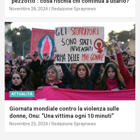
“pezzotto”: cosa rischia chi continua a usarlo?
Novembre 28, 2024
Redazione Spraynews
ATTUALITÀ
Giornata mondiale contro la violenza sulle
donne, Onu: “Una vittima ogni 10 minuti”
Novembre 25, 2024
Redazione Spraynews