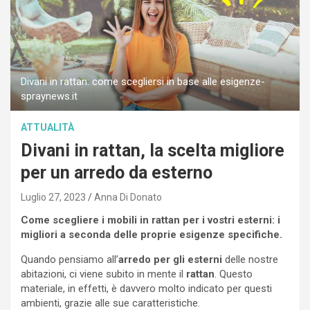
Divani in rattan: come scegliersi in base alle esigenze-
spraynews.it
ATTUALITÀ
Divani in rattan, la scelta migliore
per un arredo da esterno
Luglio 27, 2023
Anna Di Donato
Come scegliere i mobili in rattan per i vostri esterni: i
migliori a seconda delle proprie esigenze specifiche.
Quando pensiamo all’
arredo per gli esterni
delle nostre
abitazioni, ci viene subito in mente il
rattan
. Questo
materiale, in effetti, è davvero molto indicato per questi
ambienti, grazie alle sue caratteristiche.