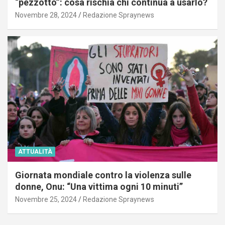
“pezzotto”: cosa rischia chi continua a usarlo?
Novembre 28, 2024
Redazione Spraynews
ATTUALITÀ
Giornata mondiale contro la violenza sulle
donne, Onu: “Una vittima ogni 10 minuti”
Novembre 25, 2024
Redazione Spraynews