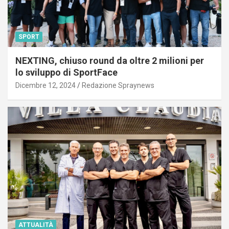
SPORT
NEXTING, chiuso round da oltre 2 milioni per
lo sviluppo di SportFace
Dicembre 12, 2024
Redazione Spraynews
ATTUALITÀ