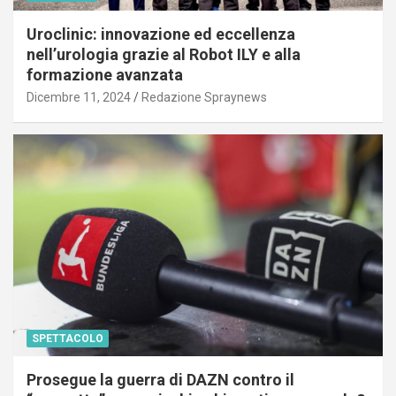
Uroclinic: innovazione ed eccellenza
nell’urologia grazie al Robot ILY e alla
formazione avanzata
Dicembre 11, 2024
Redazione Spraynews
SPETTACOLO
Prosegue la guerra di DAZN contro il