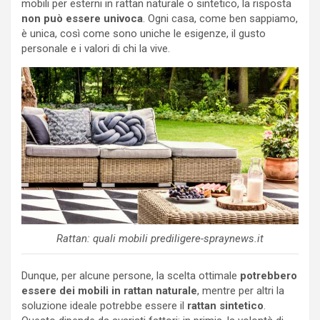
mobili per esterni in rattan naturale o sintetico, la risposta
non può essere univoca
. Ogni casa, come ben sappiamo,
è unica, così come sono uniche le esigenze, il gusto
personale e i valori di chi la vive.
Rattan: quali mobili prediligere-spraynews.it
Dunque, per alcune persone, la scelta ottimale
potrebbero
essere dei mobili in rattan naturale
, mentre per altri la
soluzione ideale potrebbe essere il
rattan sintetico
.