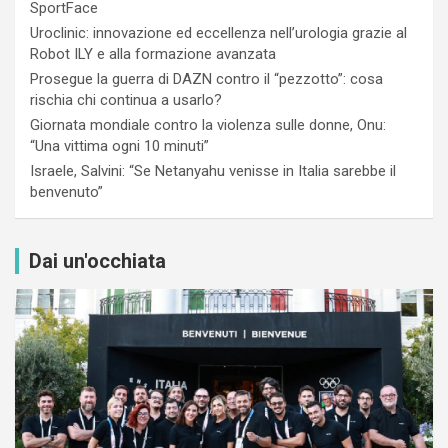
SportFace
Uroclinic: innovazione ed eccellenza nell’urologia grazie al
Robot ILY e alla formazione avanzata
Prosegue la guerra di DAZN contro il “pezzotto”: cosa
rischia chi continua a usarlo?
Giornata mondiale contro la violenza sulle donne, Onu:
“Una vittima ogni 10 minuti”
Israele, Salvini: “Se Netanyahu venisse in Italia sarebbe il
benvenuto”
Dai un'occhiata