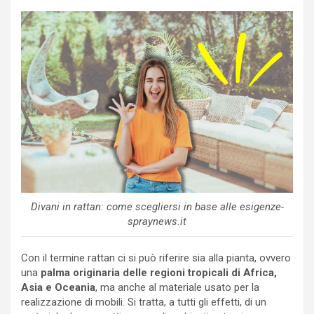
Divani in rattan: come scegliersi in base alle esigenze-
spraynews.it
Con il termine rattan ci si può riferire sia alla pianta, ovvero
una
palma originaria delle regioni tropicali di Africa,
Asia e Oceania
, ma anche al materiale usato per la
realizzazione di mobili. Si tratta, a tutti gli effetti, di un