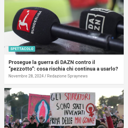
SPETTACOLO
Prosegue la guerra di DAZN contro il
“pezzotto”: cosa rischia chi continua a usarlo?
Novembre 28, 2024
Redazione Spraynews