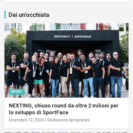
Dai un'occhiata
SPORT
NEXTING, chiuso round da oltre 2 milioni per
lo sviluppo di SportFace
Dicembre 12, 2024
Redazione Spraynews