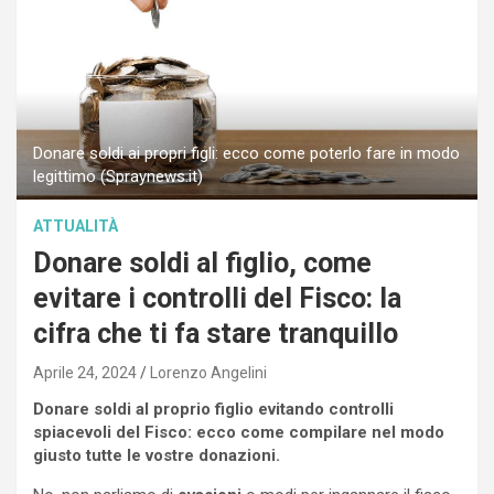
Donare soldi ai propri figli: ecco come poterlo fare in modo
legittimo (Spraynews.it)
ATTUALITÀ
Donare soldi al figlio, come
evitare i controlli del Fisco: la
cifra che ti fa stare tranquillo
Aprile 24, 2024
Lorenzo Angelini
Donare soldi al proprio figlio evitando controlli
spiacevoli del Fisco: ecco come compilare nel modo
giusto tutte le vostre donazioni.