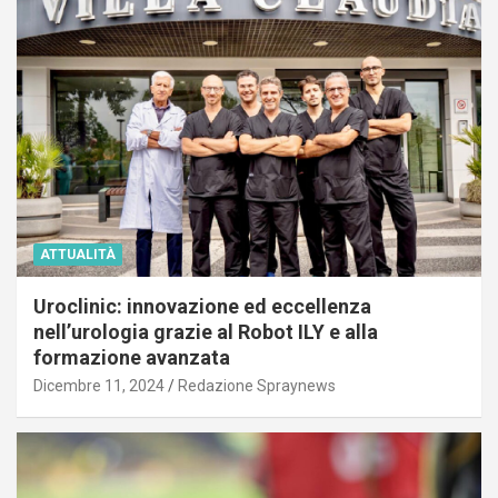
ATTUALITÀ
Uroclinic: innovazione ed eccellenza
nell’urologia grazie al Robot ILY e alla
formazione avanzata
Dicembre 11, 2024
Redazione Spraynews