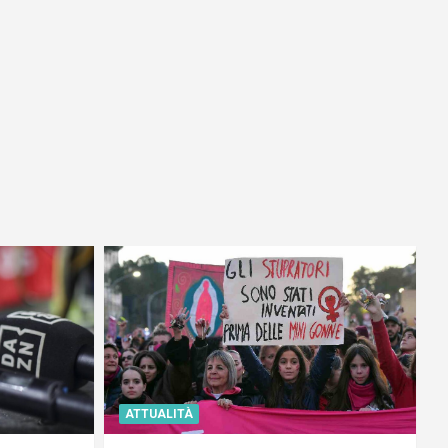
ATTUALITÀ