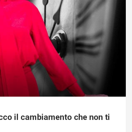
ecco il cambiamento che non ti