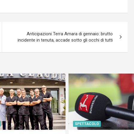
Anticipazioni Terra Amara di gennaio: brutto
incidente in tenuta, accade sotto gli occhi di tutti
SPETTACOLO