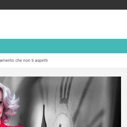
iamento che non ti aspetti