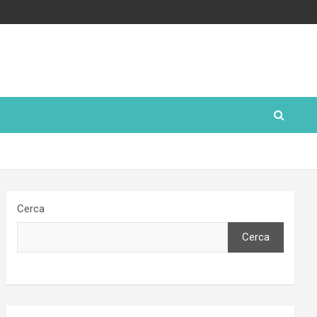
Cerca
Cerca