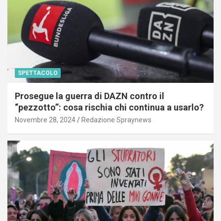
SPETTACOLO
Prosegue la guerra di DAZN contro il
“pezzotto”: cosa rischia chi continua a usarlo?
Novembre 28, 2024
Redazione Spraynews