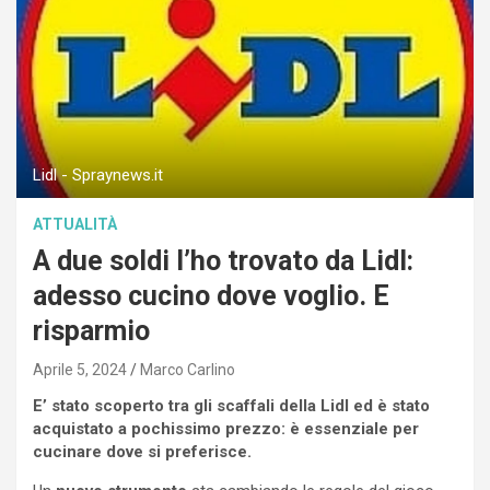
Lidl - Spraynews.it
ATTUALITÀ
A due soldi l’ho trovato da Lidl:
adesso cucino dove voglio. E
risparmio
Aprile 5, 2024
Marco Carlino
E’ stato scoperto tra gli scaffali della Lidl ed è stato
acquistato a pochissimo prezzo: è essenziale per
cucinare dove si preferisce.