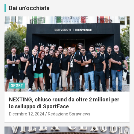
Dai un'occhiata
SPORT
NEXTING, chiuso round da oltre 2 milioni per
lo sviluppo di SportFace
Dicembre 12, 2024
Redazione Spraynews