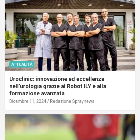
ATTUALITÀ
Uroclinic: innovazione ed eccellenza
nell’urologia grazie al Robot ILY e alla
formazione avanzata
Dicembre 11, 2024
Redazione Spraynews