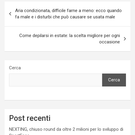
Navigazione
Aria condizionata, difficile farne a meno: ecco quando
articoli
fa male e i disturbi che può causare se usata male
Come depilarsi in estate: la scelta migliore per ogni
occasione
Cerca
Cerca
Post recenti
NEXTING, chiuso round da oltre 2 milioni per lo sviluppo di