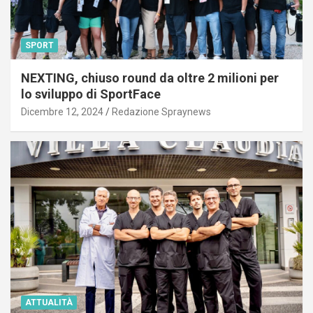
SPORT
NEXTING, chiuso round da oltre 2 milioni per
lo sviluppo di SportFace
Dicembre 12, 2024
Redazione Spraynews
ATTUALITÀ