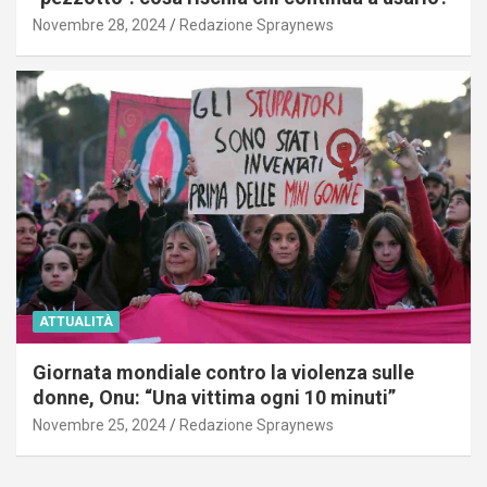
Novembre 28, 2024
Redazione Spraynews
ATTUALITÀ
Giornata mondiale contro la violenza sulle
donne, Onu: “Una vittima ogni 10 minuti”
Novembre 25, 2024
Redazione Spraynews