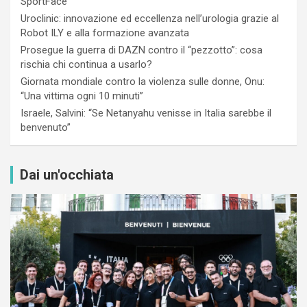
SportFace
Uroclinic: innovazione ed eccellenza nell’urologia grazie al
Robot ILY e alla formazione avanzata
Prosegue la guerra di DAZN contro il “pezzotto”: cosa
rischia chi continua a usarlo?
Giornata mondiale contro la violenza sulle donne, Onu:
“Una vittima ogni 10 minuti”
Israele, Salvini: “Se Netanyahu venisse in Italia sarebbe il
benvenuto”
Dai un'occhiata