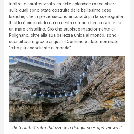
Inoltre, è caratterizzato da delle splendide rocce chiare,
sulle quali sono state costruite delle bellissime case
bianche, che impreziosiscono ancora di più la scenografia.
Il tutto è circondato da un centro storico ben curato e da
un mare cristallino. Ciò che stupisce maggiormente di
Polignano, oltre alla sua bellezza unica al mondo, sono i
suoi cittadini, grazie ai quali il Comune è stato nominato
“città più accogliente al mondo”.
Ristorante Grotta Palazzese a Polignano – spraynews.it