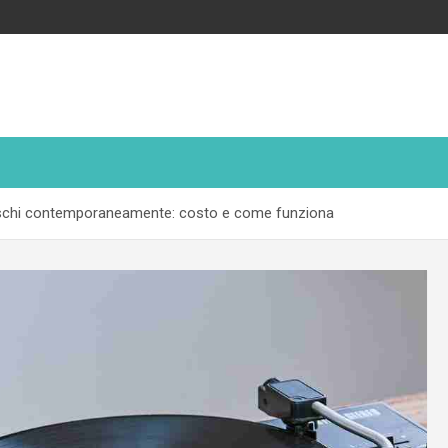
dischi contemporaneamente: costo e come funziona