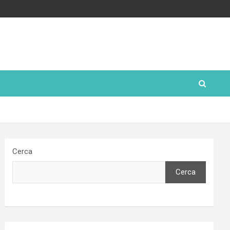
Cerca
Cerca