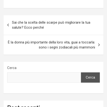
Navigazione
Sai che la scelta delle scarpe può migliorare la tua
articoli
salute? Ecco perché
È la donna più importante della loro vita, guai a toccarla:
sono i segni zodiacali più mammoni
Cerca
Cerca