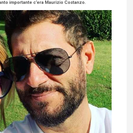
 tanto importante c’era Maurizio Costanzo.