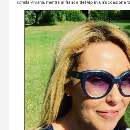
sorella Viviana, mentre
al fianco del vip in un’occasione