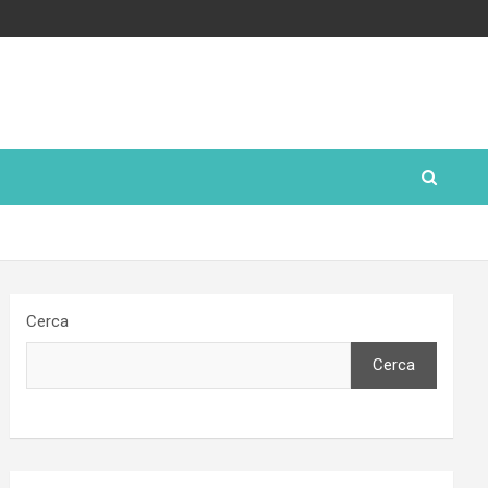
Cerca
Cerca