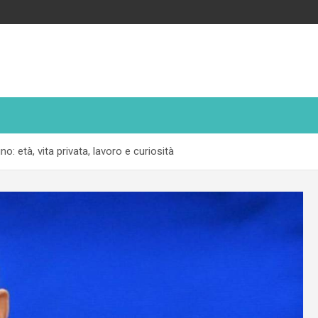
no: età, vita privata, lavoro e curiosità