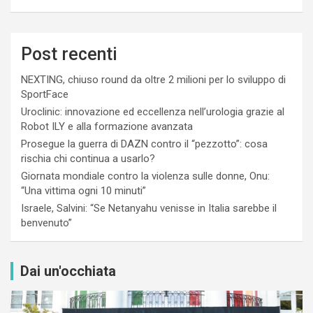
Post recenti
NEXTING, chiuso round da oltre 2 milioni per lo sviluppo di
SportFace
Uroclinic: innovazione ed eccellenza nell’urologia grazie al
Robot ILY e alla formazione avanzata
Prosegue la guerra di DAZN contro il “pezzotto”: cosa
rischia chi continua a usarlo?
Giornata mondiale contro la violenza sulle donne, Onu:
“Una vittima ogni 10 minuti”
Israele, Salvini: “Se Netanyahu venisse in Italia sarebbe il
benvenuto”
Dai un'occhiata