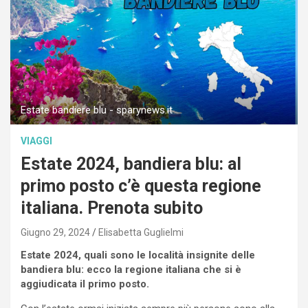
Estate bandiere blu - sparynews.it
VIAGGI
Estate 2024, bandiera blu: al
primo posto c’è questa regione
italiana. Prenota subito
Giugno 29, 2024
Elisabetta Guglielmi
Estate 2024, quali sono le località insignite delle
bandiera blu: ecco la regione italiana che si è
aggiudicata il primo posto.