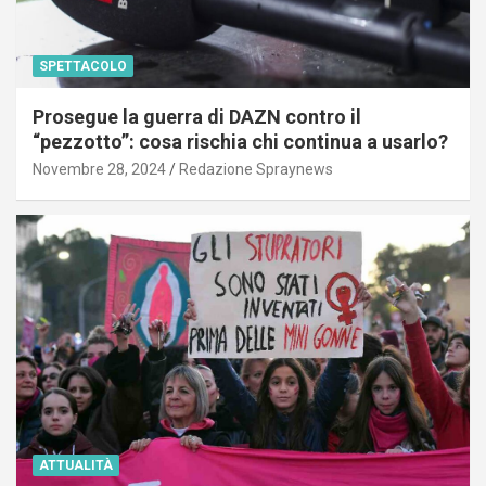
SPETTACOLO
Prosegue la guerra di DAZN contro il
“pezzotto”: cosa rischia chi continua a usarlo?
Novembre 28, 2024
Redazione Spraynews
ATTUALITÀ