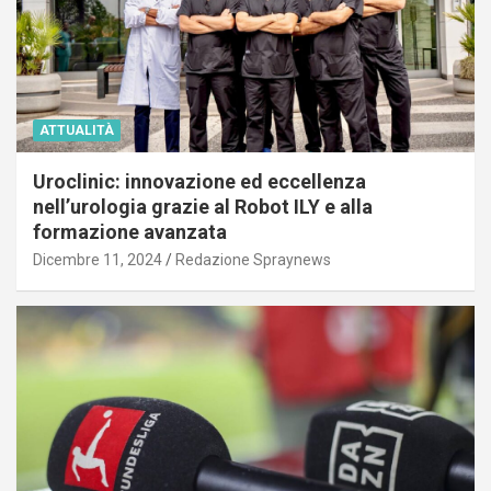
ATTUALITÀ
Uroclinic: innovazione ed eccellenza
nell’urologia grazie al Robot ILY e alla
formazione avanzata
Dicembre 11, 2024
Redazione Spraynews