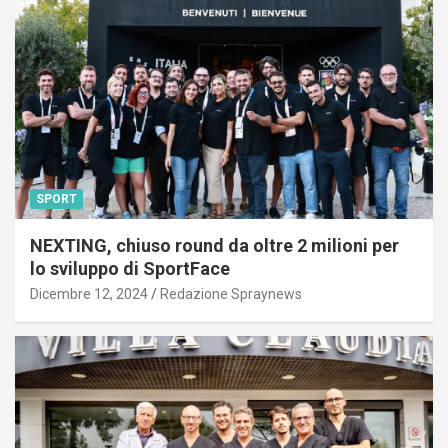
SPORT
NEXTING, chiuso round da oltre 2 milioni per
lo sviluppo di SportFace
Dicembre 12, 2024
Redazione Spraynews