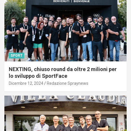
SPORT
NEXTING, chiuso round da oltre 2 milioni per
lo sviluppo di SportFace
Dicembre 12, 2024
Redazione Spraynews