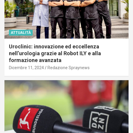
ATTUALITÀ
Uroclinic: innovazione ed eccellenza
nell’urologia grazie al Robot ILY e alla
formazione avanzata
Dicembre 11, 2024
Redazione Spraynews