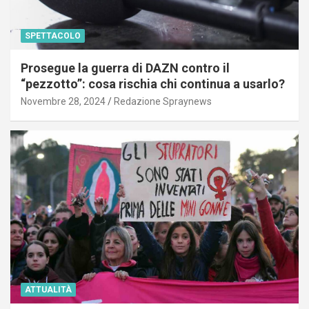
SPETTACOLO
Prosegue la guerra di DAZN contro il
“pezzotto”: cosa rischia chi continua a usarlo?
Novembre 28, 2024
Redazione Spraynews
ATTUALITÀ