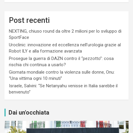
Post recenti
NEXTING, chiuso round da oltre 2 milioni per lo sviluppo di
SportFace
Uroclinic: innovazione ed eccellenza nell’urologia grazie al
Robot ILY e alla formazione avanzata
Prosegue la guerra di DAZN contro il “pezzotto”: cosa
rischia chi continua a usarlo?
Giornata mondiale contro la violenza sulle donne, Onu:
“Una vittima ogni 10 minuti”
Israele, Salvini: “Se Netanyahu venisse in Italia sarebbe il
benvenuto”
Dai un'occhiata