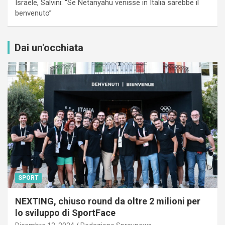
Israele, Salvini: “Se Netanyahu venisse in Italia sarebbe il
benvenuto”
Dai un'occhiata
SPORT
NEXTING, chiuso round da oltre 2 milioni per
lo sviluppo di SportFace