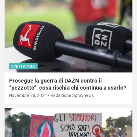
SPETTACOLO
Prosegue la guerra di DAZN contro il
“pezzotto”: cosa rischia chi continua a usarlo?
Novembre 28, 2024
Redazione Spraynews