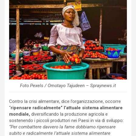
Foto Pexels / Omotayo Tajudeen – Spraynews.it
Contro la crisi alimentare, dice l’organizzazione, occorre
“
ripensare radicalmente” l’attuale sistema alimentare
mondiale,
diversificando la produzione agricola e
sostenendo i piccoli produttori nei Paesi in via di sviluppo:
“Per combattere davvero la fame dobbiamo ripensare
subito e radicalmente l’attuale sistema alimentare