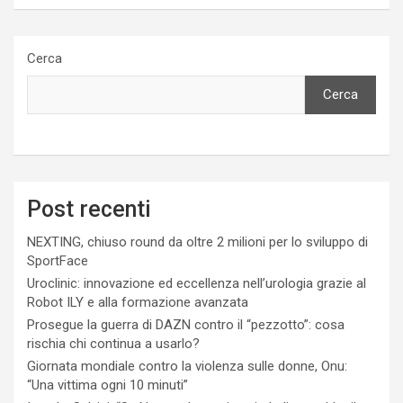
Cerca
Cerca
Post recenti
NEXTING, chiuso round da oltre 2 milioni per lo sviluppo di
SportFace
Uroclinic: innovazione ed eccellenza nell’urologia grazie al
Robot ILY e alla formazione avanzata
Prosegue la guerra di DAZN contro il “pezzotto”: cosa
rischia chi continua a usarlo?
Giornata mondiale contro la violenza sulle donne, Onu:
“Una vittima ogni 10 minuti”