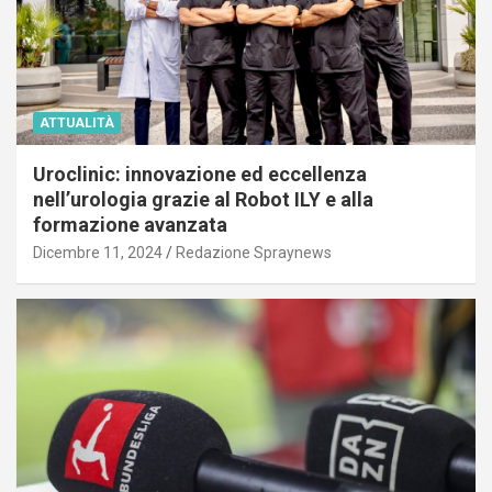
ATTUALITÀ
Uroclinic: innovazione ed eccellenza
nell’urologia grazie al Robot ILY e alla
formazione avanzata
Dicembre 11, 2024
Redazione Spraynews