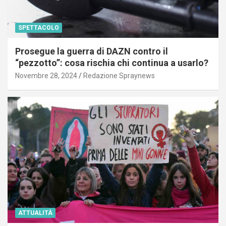
SPETTACOLO
Prosegue la guerra di DAZN contro il
“pezzotto”: cosa rischia chi continua a usarlo?
Novembre 28, 2024
Redazione Spraynews
ATTUALITÀ