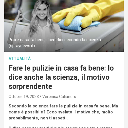
Pulire casa fa bene, i benefici secondo la scienza
(spraynews.it)
ATTUALITÀ
Fare le pulizie in casa fa bene: lo
dice anche la scienza, il motivo
sorprendente
Ottobre 19, 2023
Veronica Caliandro
Secondo la scienza fare le pulizie in casa fa bene. Ma
come è possibile? Ecco svelato il motivo che, molto
probabilmente, non ti aspetti.