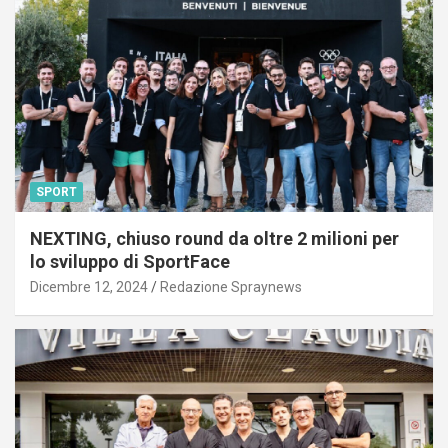
SPORT
NEXTING, chiuso round da oltre 2 milioni per
lo sviluppo di SportFace
Dicembre 12, 2024
Redazione Spraynews