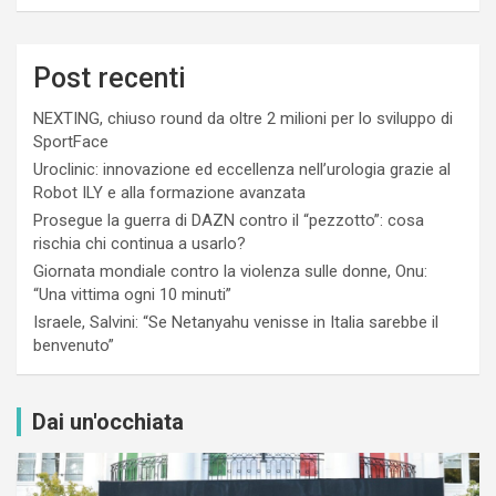
Post recenti
NEXTING, chiuso round da oltre 2 milioni per lo sviluppo di
SportFace
Uroclinic: innovazione ed eccellenza nell’urologia grazie al
Robot ILY e alla formazione avanzata
Prosegue la guerra di DAZN contro il “pezzotto”: cosa
rischia chi continua a usarlo?
Giornata mondiale contro la violenza sulle donne, Onu:
“Una vittima ogni 10 minuti”
Israele, Salvini: “Se Netanyahu venisse in Italia sarebbe il
benvenuto”
Dai un'occhiata