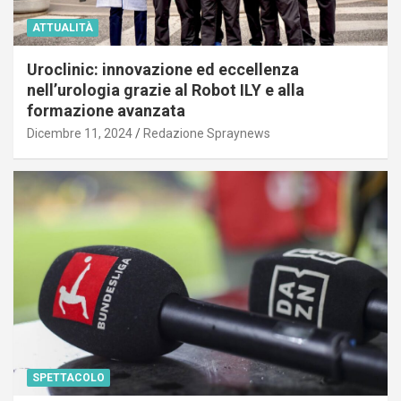
ATTUALITÀ
Uroclinic: innovazione ed eccellenza
nell’urologia grazie al Robot ILY e alla
formazione avanzata
Dicembre 11, 2024
Redazione Spraynews
SPETTACOLO