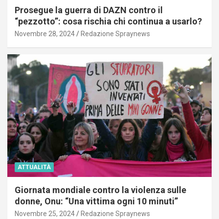
Prosegue la guerra di DAZN contro il
“pezzotto”: cosa rischia chi continua a usarlo?
Novembre 28, 2024
Redazione Spraynews
ATTUALITÀ
Giornata mondiale contro la violenza sulle
donne, Onu: “Una vittima ogni 10 minuti”
Novembre 25, 2024
Redazione Spraynews