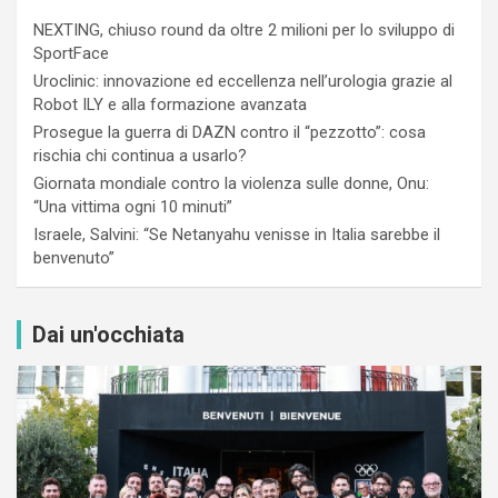
NEXTING, chiuso round da oltre 2 milioni per lo sviluppo di
SportFace
Uroclinic: innovazione ed eccellenza nell’urologia grazie al
Robot ILY e alla formazione avanzata
Prosegue la guerra di DAZN contro il “pezzotto”: cosa
rischia chi continua a usarlo?
Giornata mondiale contro la violenza sulle donne, Onu:
“Una vittima ogni 10 minuti”
Israele, Salvini: “Se Netanyahu venisse in Italia sarebbe il
benvenuto”
Dai un'occhiata