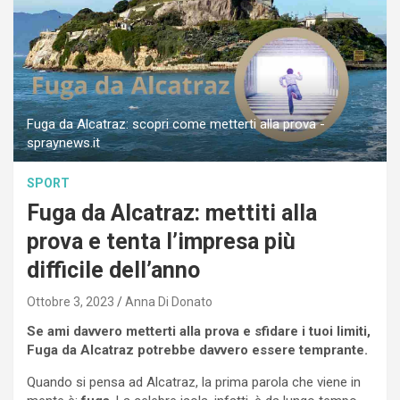
Fuga da Alcatraz: scopri come metterti alla prova -
spraynews.it
SPORT
Fuga da Alcatraz: mettiti alla
prova e tenta l’impresa più
difficile dell’anno
Ottobre 3, 2023
Anna Di Donato
Se ami davvero metterti alla prova e sfidare i tuoi limiti,
Fuga da Alcatraz potrebbe davvero essere temprante.
Quando si pensa ad Alcatraz, la prima parola che viene in