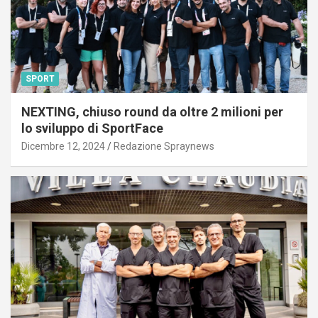
SPORT
NEXTING, chiuso round da oltre 2 milioni per
lo sviluppo di SportFace
Dicembre 12, 2024
Redazione Spraynews