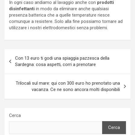
In ogni caso andiamo al lavaggio anche con
prodotti
disinfettanti
in modo da eliminare anche qualsiasi
presenza batterica che a quelle temperature riesce
comunque a resistere. Solo alla fine possiamo tornare ad
utilizzare i nostri elettrodomestici senza problemi.
Navigazione
Con 13 euro ti godi una spiaggia pazzesca della
articoli
Sardegna: cosa aspetti, corri a prenotare
Trilocali sul mare: qui con 300 euro ho prenotato una
vacanza. Ce ne sono ancora molti disponibili
Cerca
Cerca