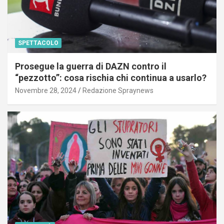
SPETTACOLO
Prosegue la guerra di DAZN contro il
“pezzotto”: cosa rischia chi continua a usarlo?
Novembre 28, 2024
Redazione Spraynews