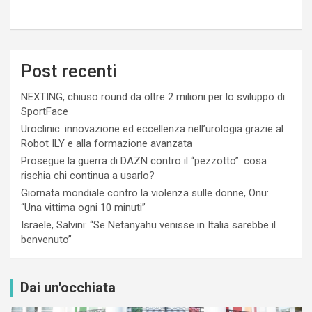
Post recenti
NEXTING, chiuso round da oltre 2 milioni per lo sviluppo di
SportFace
Uroclinic: innovazione ed eccellenza nell’urologia grazie al
Robot ILY e alla formazione avanzata
Prosegue la guerra di DAZN contro il “pezzotto”: cosa
rischia chi continua a usarlo?
Giornata mondiale contro la violenza sulle donne, Onu:
“Una vittima ogni 10 minuti”
Israele, Salvini: “Se Netanyahu venisse in Italia sarebbe il
benvenuto”
Dai un'occhiata