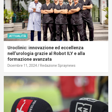
ATTUALITÀ
Uroclinic: innovazione ed eccellenza
nell’urologia grazie al Robot ILY e alla
formazione avanzata
Dicembre 11, 2024
Redazione Spraynews