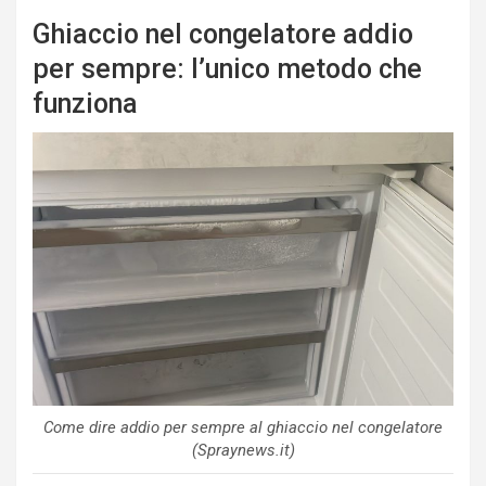
Ghiaccio nel congelatore addio
per sempre: l’unico metodo che
funziona
Come dire addio per sempre al ghiaccio nel congelatore
(Spraynews.it)