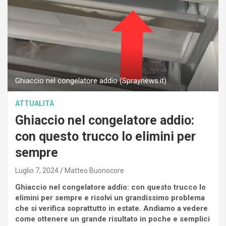
Ghiaccio nel congelatore addio (Spraynews.it)
ATTUALITÀ
Ghiaccio nel congelatore addio:
con questo trucco lo elimini per
sempre
Luglio 7, 2024
Matteo Buonocore
Ghiaccio nel congelatore addio: con questo trucco lo
elimini per sempre e risolvi un grandissimo problema
che si verifica soprattutto in estate. Andiamo a vedere
come ottenere un grande risultato in poche e semplici