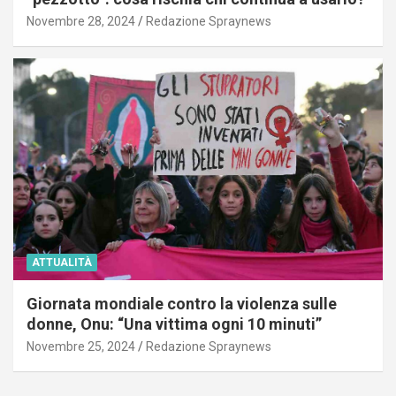
Novembre 28, 2024
Redazione Spraynews
ATTUALITÀ
Giornata mondiale contro la violenza sulle
donne, Onu: “Una vittima ogni 10 minuti”
Novembre 25, 2024
Redazione Spraynews