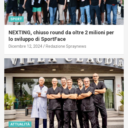
SPORT
NEXTING, chiuso round da oltre 2 milioni per
lo sviluppo di SportFace
Dicembre 12, 2024
Redazione Spraynews
ATTUALITÀ