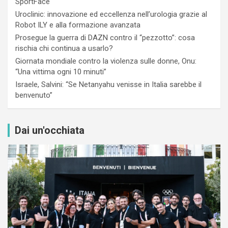
SportFace
Uroclinic: innovazione ed eccellenza nell’urologia grazie al
Robot ILY e alla formazione avanzata
Prosegue la guerra di DAZN contro il “pezzotto”: cosa
rischia chi continua a usarlo?
Giornata mondiale contro la violenza sulle donne, Onu:
“Una vittima ogni 10 minuti”
Israele, Salvini: “Se Netanyahu venisse in Italia sarebbe il
benvenuto”
Dai un'occhiata