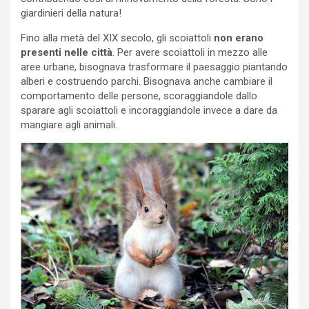
giardinieri della natura!
Fino alla metà del XIX secolo, gli scoiattoli
non erano
presenti nelle città
. Per avere scoiattoli in mezzo alle
aree urbane, bisognava trasformare il paesaggio piantando
alberi e costruendo parchi. Bisognava anche cambiare il
comportamento delle persone, scoraggiandole dallo
sparare agli scoiattoli e incoraggiandole invece a dare da
mangiare agli animali.