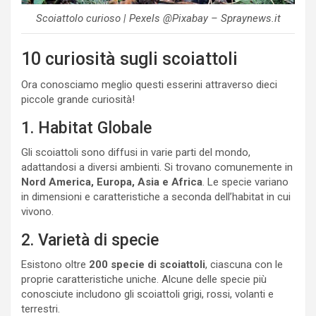
Scoiattolo curioso | Pexels @Pixabay – Spraynews.it
10 curiosità sugli scoiattoli
Ora conosciamo meglio questi esserini attraverso dieci
piccole grande curiosità!
1. Habitat Globale
Gli scoiattoli sono diffusi in varie parti del mondo,
adattandosi a diversi ambienti. Si trovano comunemente in
Nord America, Europa, Asia e Africa
. Le specie variano
in dimensioni e caratteristiche a seconda dell’habitat in cui
vivono.
2. Varietà di specie
Esistono oltre
200 specie di scoiattoli
, ciascuna con le
proprie caratteristiche uniche. Alcune delle specie più
conosciute includono gli scoiattoli grigi, rossi, volanti e
terrestri.