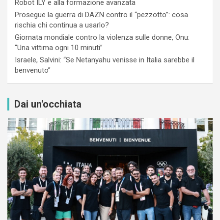
Robot ILY e alla formazione avanzata
Prosegue la guerra di DAZN contro il “pezzotto”: cosa
rischia chi continua a usarlo?
Giornata mondiale contro la violenza sulle donne, Onu:
“Una vittima ogni 10 minuti”
Israele, Salvini: “Se Netanyahu venisse in Italia sarebbe il
benvenuto”
Dai un'occhiata