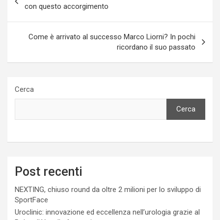
articoli
con questo accorgimento
Come è arrivato al successo Marco Liorni? In pochi
ricordano il suo passato
Cerca
Cerca
Post recenti
NEXTING, chiuso round da oltre 2 milioni per lo sviluppo di
SportFace
Uroclinic: innovazione ed eccellenza nell’urologia grazie al