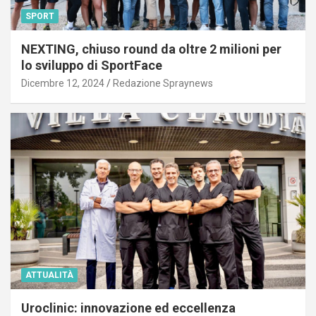
SPORT
NEXTING, chiuso round da oltre 2 milioni per
lo sviluppo di SportFace
Dicembre 12, 2024
Redazione Spraynews
ATTUALITÀ
Uroclinic: innovazione ed eccellenza