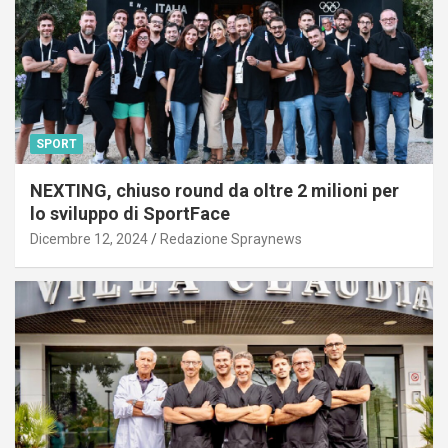
SPORT
NEXTING, chiuso round da oltre 2 milioni per
lo sviluppo di SportFace
Dicembre 12, 2024
Redazione Spraynews