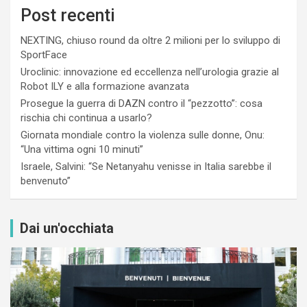
Post recenti
NEXTING, chiuso round da oltre 2 milioni per lo sviluppo di
SportFace
Uroclinic: innovazione ed eccellenza nell’urologia grazie al
Robot ILY e alla formazione avanzata
Prosegue la guerra di DAZN contro il “pezzotto”: cosa
rischia chi continua a usarlo?
Giornata mondiale contro la violenza sulle donne, Onu:
“Una vittima ogni 10 minuti”
Israele, Salvini: “Se Netanyahu venisse in Italia sarebbe il
benvenuto”
Dai un'occhiata