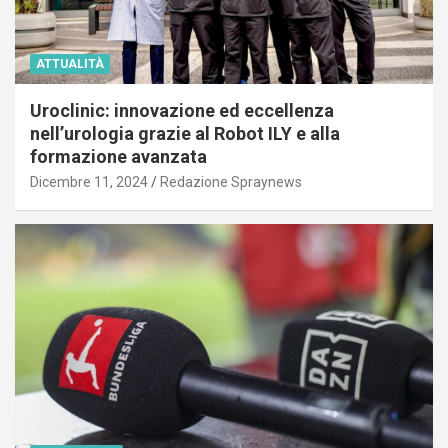
ATTUALITÀ
Uroclinic: innovazione ed eccellenza
nell’urologia grazie al Robot ILY e alla
formazione avanzata
Dicembre 11, 2024
Redazione Spraynews