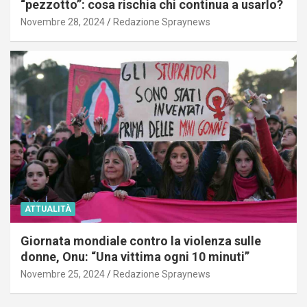
“pezzotto”: cosa rischia chi continua a usarlo?
Novembre 28, 2024
Redazione Spraynews
ATTUALITÀ
Giornata mondiale contro la violenza sulle
donne, Onu: “Una vittima ogni 10 minuti”
Novembre 25, 2024
Redazione Spraynews