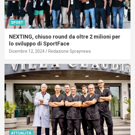
SPORT
NEXTING, chiuso round da oltre 2 milioni per
lo sviluppo di SportFace
Dicembre 12, 2024
Redazione Spraynews
ATTUALITÀ