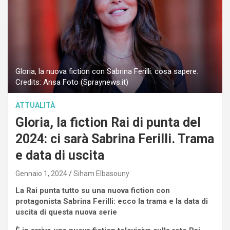
Gloria, la nuova fiction con Sabrina Ferilli: cosa sapere.
Credits: Ansa Foto (Spraynews.it)
ATTUALITÀ
Gloria, la fiction Rai di punta del
2024: ci sarà Sabrina Ferilli. Trama
e data di uscita
Gennaio 1, 2024
Siham Elbasouny
La Rai punta tutto su una nuova fiction con
protagonista Sabrina Ferilli: ecco la trama e la data di
uscita di questa nuova serie