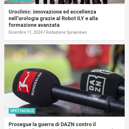
Uroclinic: innovazione ed eccellenza
nell’urologia grazie al Robot ILY e alla
formazione avanzata
Dicembre 11, 2024
Redazione Spraynews
SPETTACOLO
Prosegue la guerra di DAZN contro il