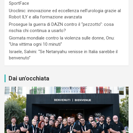
SportFace
Uroclinic: innovazione ed eccellenza nell’urologia grazie al
Robot ILY e alla formazione avanzata
Prosegue la guerra di DAZN contro il “pezzotto”: cosa
rischia chi continua a usarlo?
Giornata mondiale contro la violenza sulle donne, Onu:
“Una vittima ogni 10 minuti”
Israele, Salvini: “Se Netanyahu venisse in Italia sarebbe il
benvenuto”
Dai un'occhiata